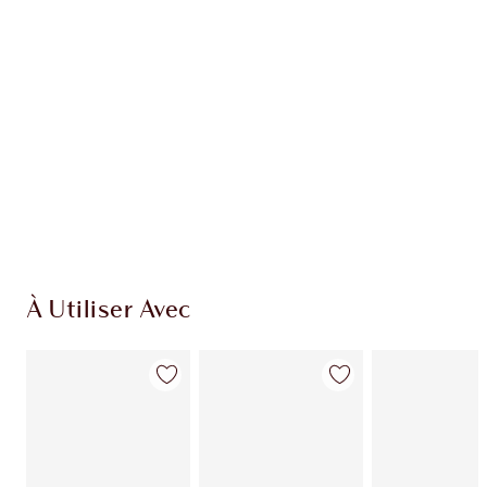
À Utiliser Avec