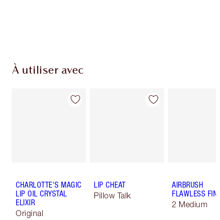
À utiliser avec
CHARLOTTE'S MAGIC
LIP CHEAT
AIRBRUSH
LIP OIL CRYSTAL
FLAWLESS FIN
Pillow Talk
ELIXIR
2 Medium
Original