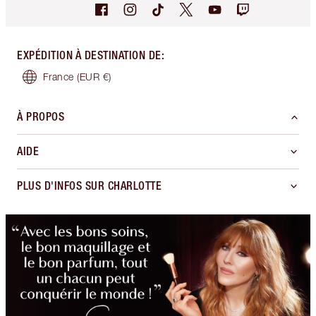
EXPÉDITION À DESTINATION DE
:
France
(EUR €)
À PROPOS
AIDE
PLUS D'INFOS SUR CHARLOTTE