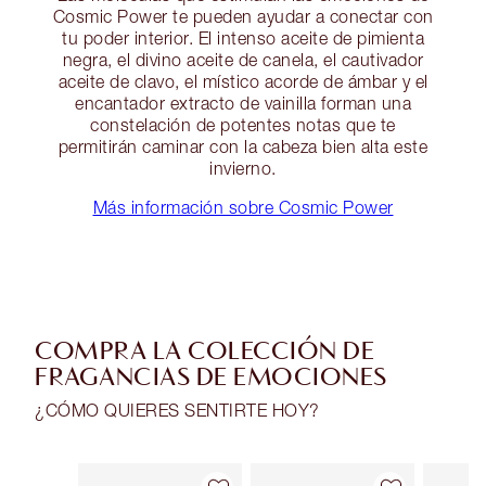
Cosmic Power te pueden ayudar a conectar con
tu poder interior. El intenso aceite de pimienta
negra, el divino aceite de canela, el cautivador
aceite de clavo, el místico acorde de ámbar y el
encantador extracto de vainilla forman una
constelación de potentes notas que te
permitirán caminar con la cabeza bien alta este
invierno.
Más información sobre Cosmic Power
COMPRA LA COLECCIÓN DE
FRAGANCIAS DE EMOCIONES
¿CÓMO QUIERES SENTIRTE HOY?