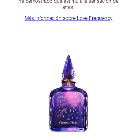
ha demostrado que estimula la sensación de
amor.
Más información sobre Love Frequency