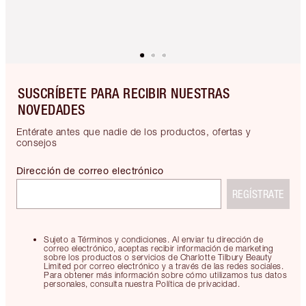
SUSCRÍBETE PARA RECIBIR NUESTRAS
NOVEDADES
Entérate antes que nadie de los productos, ofertas y
consejos
Dirección de correo electrónico
REGÍSTRATE
Sujeto a Términos y condiciones. Al enviar tu dirección de
correo electrónico, aceptas recibir información de marketing
sobre los productos o servicios de Charlotte Tilbury Beauty
Limited por correo electrónico y a través de las redes sociales.
Para obtener más información sobre cómo utilizamos tus datos
personales, consulta nuestra Política de privacidad.