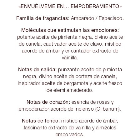
«ENVUÉLVEME EN… EMPODERAMIENTO»
Familia de fragancias:
Ambarado / Especiado.
Moléculas que estimulan las emociones:
potente aceite de pimienta negra, divino aceite
de canela, cautivador aceite de clavo, místico
acorde de ámbar y encantador extracto de
vainilla.
Notas de salida:
punzante aceite de pimienta
negra, divino aceite de corteza de canela,
inspirador aceite de bergamota y aceite fresco
de elemi amaderado.
Notas de corazón:
esencia de rosas y
empoderador acorde de incienso (Olibanum).
Notas de fondo:
místico acorde de ámbar,
fascinante extracto de vainilla y almizcles
empolvados.