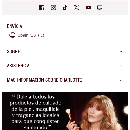
ENVÍO A
:
Spain
(EUR €)
SOBRE
ASISTENCIA
MÁS INFORMACIÓN SOBRE CHARLOTTE