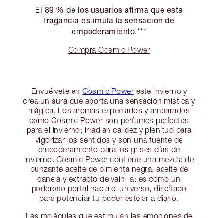
El 89 % de los usuarios afirma que esta
fragancia estimula la sensación de
empoderamiento.***
Compra Cosmic Power
Envuélvete en
Cosmic Power
este invierno y
crea un aura que aporta una sensación mística y
mágica. Los aromas especiados y ambarados
como Cosmic Power son perfumes perfectos
para el invierno; irradian calidez y plenitud para
vigorizar los sentidos y son una fuente de
empoderamiento para los grises días de
invierno. Cosmic Power contiene una mezcla de
punzante aceite de pimienta negra, aceite de
canela y extracto de vainilla; es como un
poderoso portal hacia el universo, diseñado
para potenciar tu poder estelar a diario.
Las moléculas que estimulan las emociones de