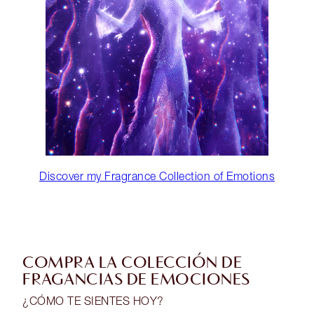
Discover my Fragrance Collection of Emotions
COMPRA LA COLECCIÓN DE
FRAGANCIAS DE EMOCIONES
¿CÓMO TE SIENTES HOY?