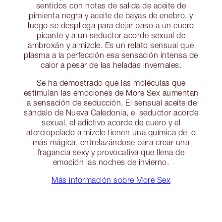
sentidos con notas de salida de aceite de
pimienta negra y aceite de bayas de enebro, y
luego se despliega para dejar paso a un cuero
picante y a un seductor acorde sexual de
ambroxán y almizcle. Es un relato sensual que
plasma a la perfección esa sensación intensa de
calor a pesar de las heladas invernales.
Se ha demostrado que las moléculas que
estimulan las emociones de More Sex aumentan
la sensación de seducción. El sensual aceite de
sándalo de Nueva Caledonia, el seductor acorde
sexual, el adictivo acorde de cuero y el
aterciopelado almizcle tienen una química de lo
más mágica, entrelazándose para crear una
fragancia sexy y provocativa que llena de
emoción las noches de invierno.
Más información sobre More Sex