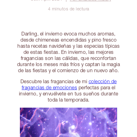
4 minutos de lectura
Darling, el invierno evoca muchos aromas,
desde chimeneas encendidas y pino fresco
hasta recetas navideñas y las especias típicas
de estas fiestas. En invierno, las mejores
fragancias son las cálidas, que reconfortan
durante los meses más fríos y captan la magia
de las fiestas y el comienzo de un nuevo año.
Descubre las fragancias de mi
colección de
fragancias de emociones
perfectas para el
invierno, y envuélvete en tus sueños durante
toda la temporada.