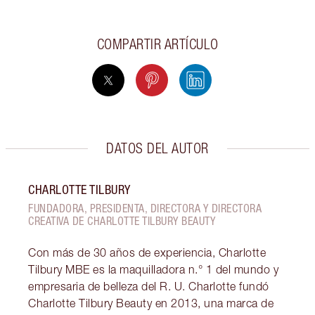
COMPARTIR ARTÍCULO
DATOS DEL AUTOR
CHARLOTTE TILBURY
FUNDADORA, PRESIDENTA, DIRECTORA Y DIRECTORA
CREATIVA DE CHARLOTTE TILBURY BEAUTY
Con más de 30 años de experiencia, Charlotte
Tilbury MBE es la maquilladora n.° 1 del mundo y
empresaria de belleza del R. U. Charlotte fundó
Charlotte Tilbury Beauty en 2013, una marca de