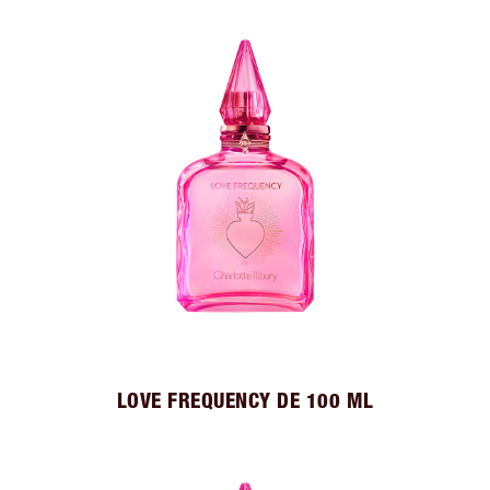
LOVE FREQUENCY DE 100 ML