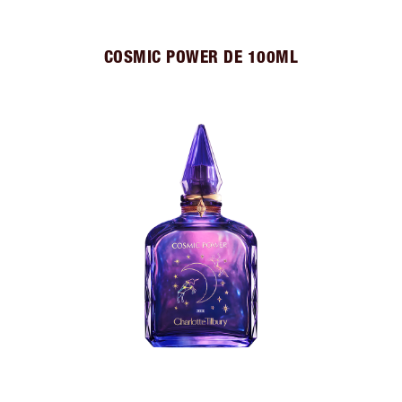
COSMIC POWER DE 100ML