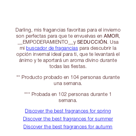
Darling, mis fragancias favoritas para el invierno
AMOR
son perfectas para que te envuelvas en
,
SEDUCCIÓN
__EMPODERAMIENTO__y
. Usa
mi
buscador de fragancias
para descubrir la
opción invernal ideal para ti, que te levantará el
ánimo y te aportará un aroma divino durante
todas las fiestas.
** Producto probado en 104 personas durante
una semana.
*** Probada en 102 personas durante 1
semana.
Discover the best fragrances for spring
Discover the best fragrances for summer
Discover the best fragrances for autumn