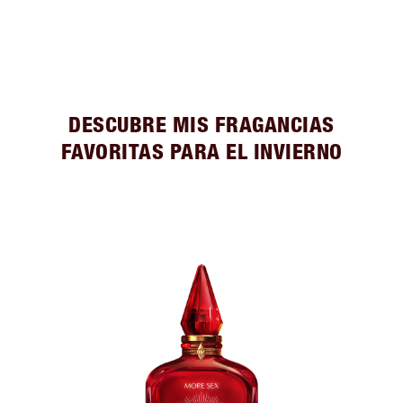
DESCUBRE MIS FRAGANCIAS
FAVORITAS PARA EL INVIERNO