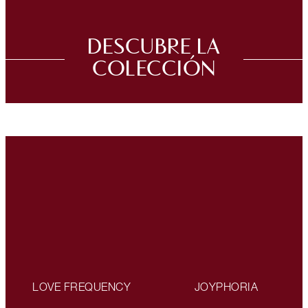
DESCUBRE LA
COLECCIÓN
LOVE FREQUENCY
JOYPHORIA