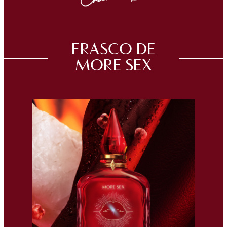
FRASCO DE
MORE SEX