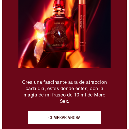
Crea una fascinante aura de atracción
cada día, estés donde estés, con la
magia de mi frasco de 10 ml de More
Sex.
COMPRAR AHORA