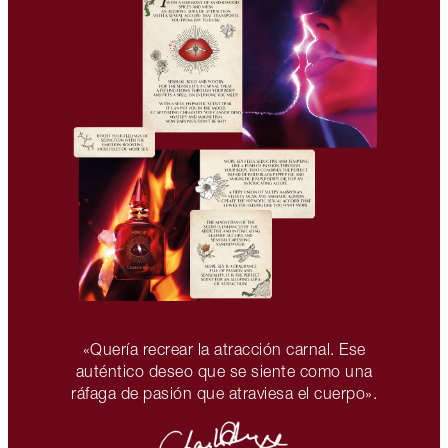
«Quería recrear la atracción carnal. Ese
auténtico deseo que se siente como una
ráfaga de pasión que atraviesa el cuerpo».