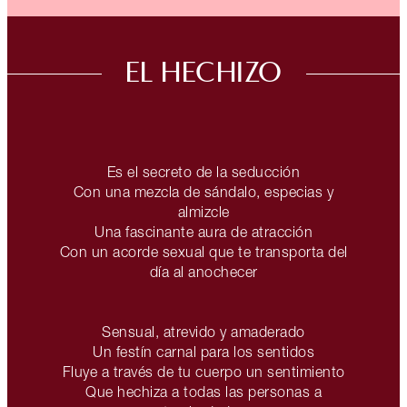
EL HECHIZO
Es el secreto de la seducción
Con una mezcla de sándalo, especias y
almizcle
Una fascinante aura de atracción
Con un acorde sexual que te transporta del
día al anochecer
Sensual, atrevido y amaderado
Un festín carnal para los sentidos
Fluye a través de tu cuerpo un sentimiento
Que hechiza a todas las personas a