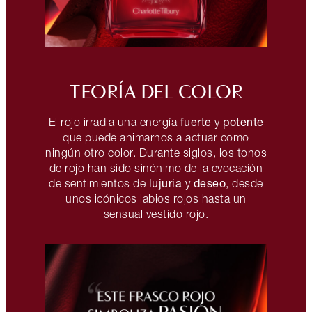
TEORÍA DEL COLOR
fuerte
potente
El rojo irradia una energía
y
que puede animarnos a actuar como
ningún otro color. Durante siglos, los tonos
de rojo han sido sinónimo de la evocación
lujuria
deseo
de sentimientos de
y
, desde
unos icónicos labios rojos hasta un
sensual vestido rojo.