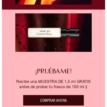
¡PRUÉBAME!
Recibe una MUESTRA DE 1,5 ml GRATIS
antes de probar tu frasco de 100 ml.‡
COMPRAR AHORA