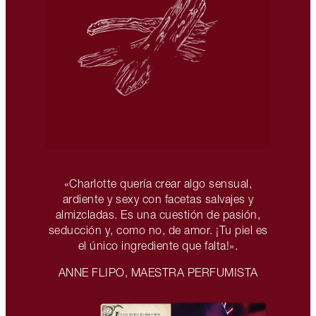
«Charlotte quería crear algo sensual,
ardiente y sexy con facetas salvajes y
almizcladas. Es una cuestión de pasión,
seducción y, como no, de amor. ¡Tu piel es
el único ingrediente que falta!».
ANNE FLIPO, MAESTRA PERFUMISTA