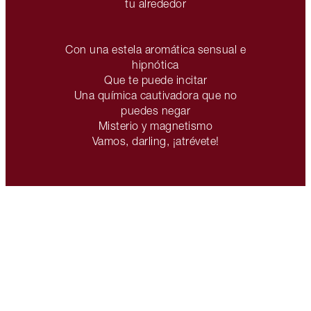
tu alrededor
Con una estela aromática sensual e
hipnótica
Que te puede incitar
Una química cautivadora que no
puedes negar
Misterio y magnetismo
Vamos, darling, ¡atrévete!