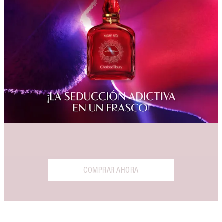
COMPRAR AHORA