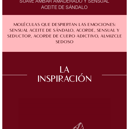
SUAVE ÁMBAR AMADERADO Y SENSUAL
ACEITE DE SÁNDALO
MOLÉCULAS QUE DESPIERTAN LAS EMOCIONES:
SENSUAL ACEITE DE SÁNDALO, ACORDE, SENSUAL Y
SEDUCTOR, ACORDE DE CUERO ADICTIVO, ALMIZCLE
SEDOSO
LA
INSPIRACIÓN