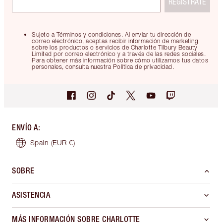
REGÍSTRATE
Sujeto a Términos y condiciones. Al enviar tu dirección de
correo electrónico, aceptas recibir información de marketing
sobre los productos o servicios de Charlotte Tilbury Beauty
Limited por correo electrónico y a través de las redes sociales.
Para obtener más información sobre cómo utilizamos tus datos
personales, consulta nuestra Política de privacidad.
ENVÍO A
:
Spain
(EUR €)
SOBRE
ASISTENCIA
MÁS INFORMACIÓN SOBRE CHARLOTTE