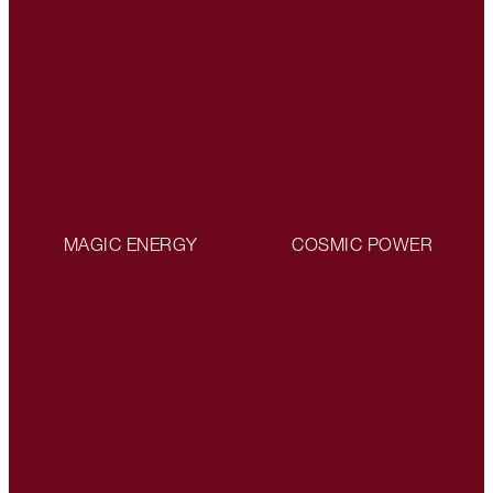
MAGIC ENERGY
COSMIC POWER