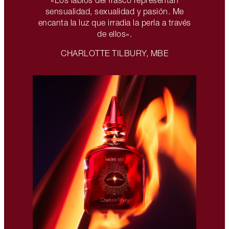
«Los labios del frasco representan
sensualidad, sexualidad y pasión. Me
encanta la luz que irradia la perla a través
de ellos».
CHARLOTTE TILBURY, MBE