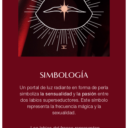
SIMBOLOGÍA
Un portal de luz radiante en forma de perla
la sensualidad
la pasión
simboliza
y
entre
dos labios superseductores. Este símbolo
representa la frecuencia mágica y la
sexualidad.