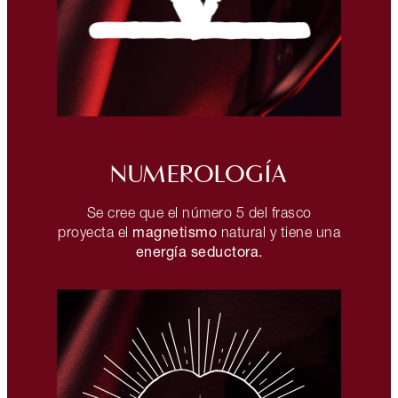
NUMEROLOGÍA
Se cree que el número 5 del frasco
magnetismo
proyecta el
natural y tiene una
energía seductora.