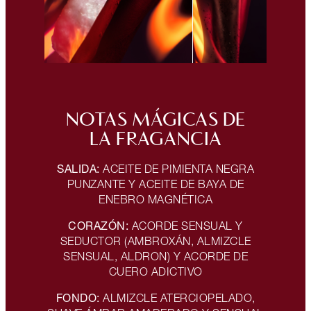
NOTAS MÁGICAS DE
LA FRAGANCIA
SALIDA:
ACEITE DE PIMIENTA NEGRA
PUNZANTE Y ACEITE DE BAYA DE
ENEBRO MAGNÉTICA
CORAZÓN:
ACORDE SENSUAL Y
SEDUCTOR (AMBROXÁN, ALMIZCLE
SENSUAL, ALDRON) Y ACORDE DE
CUERO ADICTIVO
FONDO:
ALMIZCLE ATERCIOPELADO,