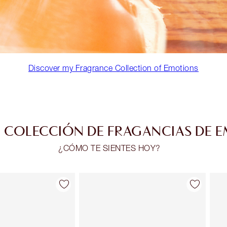
Discover my Fragrance Collection of Emotions
 COLECCIÓN DE FRAGANCIAS DE 
¿CÓMO TE SIENTES HOY?
Artículo 2 de 30
Artículo 3 de 30