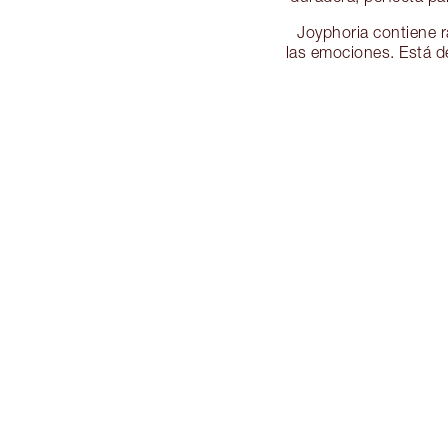
Joyphoria contiene r
las emociones. Está d