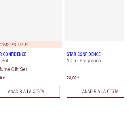
ORADO EN 113 €!
R CONFIDENCE
STAR CONFIDENCE
t Set
10 ml Fragrance
fume Gift Set
0 €
23,00 €
AÑADIR A LA CESTA
AÑADIR A LA CESTA