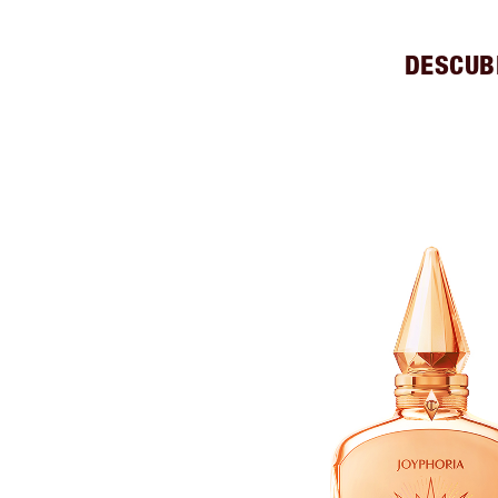
DESCUB