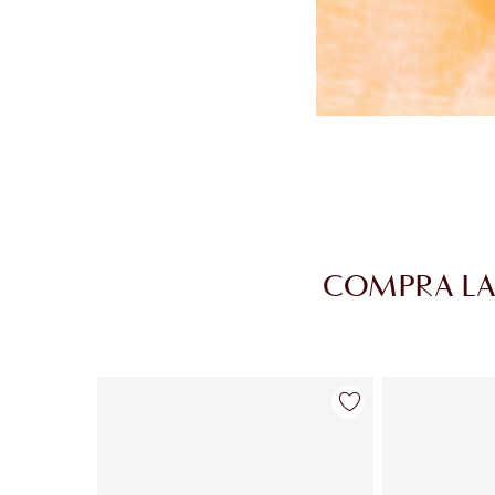
COMPRA LA
Artículo 1 de 30