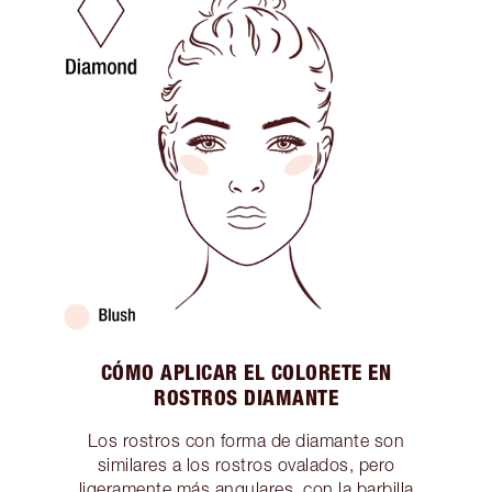
CÓMO APLICAR EL COLORETE EN
ROSTROS DIAMANTE
Los rostros con forma de diamante son
similares a los rostros ovalados, pero
ligeramente más angulares, con la barbilla