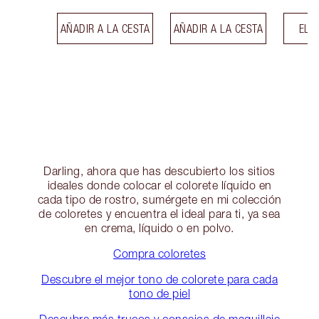
AÑADIR A LA CESTA
AÑADIR A LA CESTA
ELE
Darling, ahora que has descubierto los sitios
ideales donde colocar el colorete líquido en
cada tipo de rostro, sumérgete en mi colección
de coloretes y encuentra el ideal para ti, ya sea
en crema, líquido o en polvo.
Compra coloretes
Descubre el mejor tono de colorete para cada
tono de piel