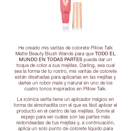
He creado mis varitas de colorete Pillow Talk
TODO EL
Matte Beauty Blush Wands para que
MUNDO EN TODAS PARTES
pueda dar un
toque de color a sus mejillas. Darling, sea cual
sea la forma de tu rostro, mis varitas de colorete
están diseñadas para aplicarlas en las mejillas y
darles un rubor mate y natural en uno de los
cuatro tonos inspirados en Pillow Talk.
La icónica varita tiene un aplicador mágico en
forma de almohadilla con el que es fácil aplicar el
producto en el centro de las mejillas. Sonríe al
espejo para ver cuáles son las partes más
redondeadas de tus mejillas y, a continuación,
aplica un solo punto de colorete líquido para