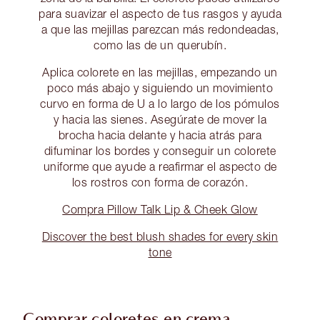
para suavizar el aspecto de tus rasgos y ayuda
a que las mejillas parezcan más redondeadas,
como las de un querubín.
Aplica colorete en las mejillas, empezando un
poco más abajo y siguiendo un movimiento
curvo en forma de U a lo largo de los pómulos
y hacia las sienes. Asegúrate de mover la
brocha hacia delante y hacia atrás para
difuminar los bordes y conseguir un colorete
uniforme que ayude a reafirmar el aspecto de
los rostros con forma de corazón.
Compra Pillow Talk Lip & Cheek Glow
Discover the best blush shades for every skin
tone