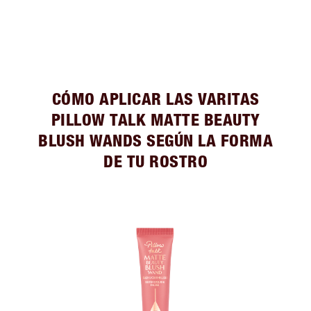
CÓMO APLICAR LAS VARITAS
PILLOW TALK MATTE BEAUTY
BLUSH WANDS SEGÚN LA FORMA
DE TU ROSTRO