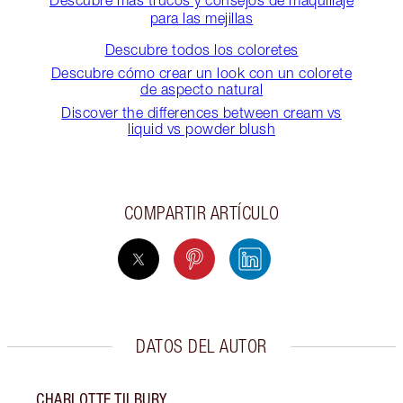
Descubre más trucos y consejos de maquillaje
para las mejillas
Descubre todos los coloretes
Descubre cómo crear un look con un colorete
de aspecto natural
Discover the differences between cream vs
liquid vs powder blush
COMPARTIR ARTÍCULO
DATOS DEL AUTOR
CHARLOTTE TILBURY