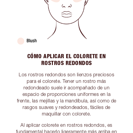
CÓMO APLICAR EL COLORETE EN
ROSTROS REDONDOS
Los rostros redondos son lienzos preciosos
para el colorete. Tener un rostro más
redondeado suele ir acompañado de un
espacio de proporciones uniformes en la
frente, las mejillas y la mandíbula, así como de
rasgos suaves y redondeados, fáciles de
maquillar con colorete.
Al aplicar colorete en rostros redondos, es
fundamental hacerlo ligeramente más arriba en