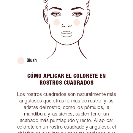
CÓMO APLICAR EL COLORETE EN
ROSTROS CUADRADOS
Los rostros cuadrados son naturalmente más
angulosos que otras formas de rostro, y las
aristas del rostro, como los pómulos, la
mandíbula y las sienes, suelen tener un
acabado más puntiagudo y recto. Al aplicar
colorete en un rostro cuadrado y anguloso, el