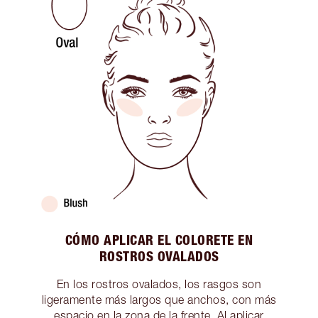
CÓMO APLICAR EL COLORETE EN
ROSTROS OVALADOS
En los rostros ovalados, los rasgos son
ligeramente más largos que anchos, con más
espacio en la zona de la frente. Al aplicar