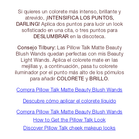
Si quieres un colorete más intenso, brillante y
INTENSIFICA LOS PUNTOS,
atrevido, ¡
DARLING!
Aplica dos puntos para lucir un look
sofisticado en una cita, o tres puntos para
DESLUMBRAR
en la discoteca.
Consejo Tilbury:
Las Pillow Talk Matte Beauty
Blush Wands quedan perfectas con mis Beauty
Light Wands. Aplica el colorete mate en las
mejillas y, a continuación, pasa tu colorete
iluminador por el punto más alto de los pómulos
COLORETE
BRILLO
para añadir
y
.
Compra Pillow Talk Matte Beauty Blush Wands
Descubre cómo aplicar el colorete líquido
Compra Pillow Talk Matte Beauty Blush Wands
How to Get the Pillow Talk Look
Discover Pillow Talk cheek makeup looks