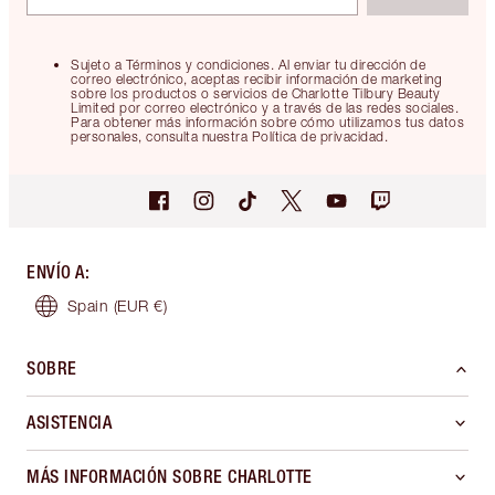
Sujeto a Términos y condiciones. Al enviar tu dirección de
correo electrónico, aceptas recibir información de marketing
sobre los productos o servicios de Charlotte Tilbury Beauty
Limited por correo electrónico y a través de las redes sociales.
Para obtener más información sobre cómo utilizamos tus datos
personales, consulta nuestra Política de privacidad.
ENVÍO A
:
Spain
(EUR €)
SOBRE
ASISTENCIA
MÁS INFORMACIÓN SOBRE CHARLOTTE