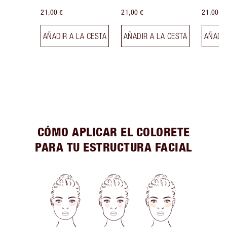
21,00 €
21,00 €
21,00 €
AÑADIR A LA CESTA
AÑADIR A LA CESTA
AÑADIR
CÓMO APLICAR EL COLORETE
PARA TU ESTRUCTURA FACIAL