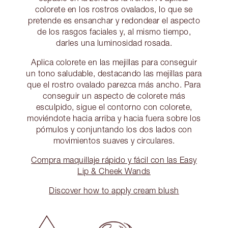
colorete en los rostros ovalados, lo que se
pretende es ensanchar y redondear el aspecto
de los rasgos faciales y, al mismo tiempo,
darles una luminosidad rosada.
Aplica colorete en las mejillas para conseguir
un tono saludable, destacando las mejillas para
que el rostro ovalado parezca más ancho. Para
conseguir un aspecto de colorete más
esculpido, sigue el contorno con colorete,
moviéndote hacia arriba y hacia fuera sobre los
pómulos y conjuntando los dos lados con
movimientos suaves y circulares.
Compra maquillaje rápido y fácil con las Easy
Lip & Cheek Wands
Discover how to apply cream blush