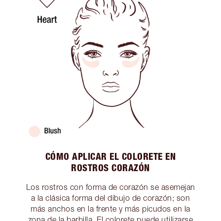
CÓMO APLICAR EL COLORETE EN
ROSTROS CORAZÓN
Los rostros con forma de corazón se asemejan
a la clásica forma del dibujo de corazón; son
más anchos en la frente y más picudos en la
zona de la barbilla. El colorete puede utilizarse