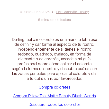
23rd June 2025
Por Charlotte Tilbury
5 minutos de lectura
Darling, aplicar colorete es una manera fabulosa
de definir y dar forma al aspecto de tu rostro.
Independientemente de si tienes el rostro
redondo, cuadrado, ovalado, en forma de
diamante o de corazón, accede a mi guía
profesional sobre cómo aplicar el colorete
según la forma del rostro y descubre cuáles son
las zonas perfectas para aplicar el colorete y dar
a tu cutis un rubor favorecedor.
Compra coloretes
Compra Pillow Talk Matte Beauty Blush Wands
Descubre todos los coloretes