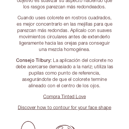
objetivo es suavizar su aspecto haciendo que
los rasgos parezcan más redondeados.
Cuando uses colorete en rostros cuadrados,
es mejor concentrarlo en las mejillas para que
parezcan más redondas. Aplícalo con suaves
movimientos circulares antes de extenderlo
ligeramente hacia las orejas para conseguir
una mezcla homogénea.
Consejo Tilbury:
La aplicación del colorete no
debe acercarse demasiado a la nariz; utiliza las
pupilas como punto de referencia,
asegurándote de que el colorete termine
alineado con el centro de los ojos.
Compra Tinted Love
Discover how to contour for your face shape