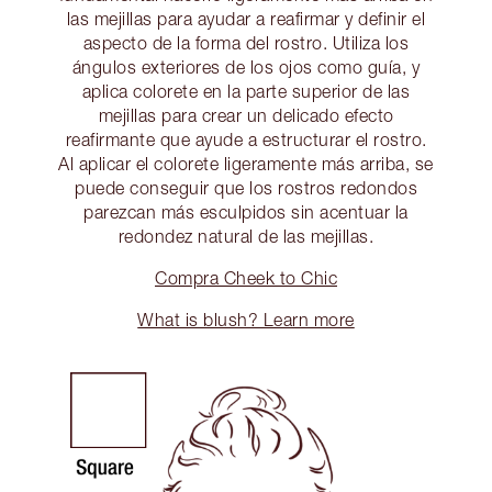
las mejillas para ayudar a reafirmar y definir el
aspecto de la forma del rostro. Utiliza los
ángulos exteriores de los ojos como guía, y
aplica colorete en la parte superior de las
mejillas para crear un delicado efecto
reafirmante que ayude a estructurar el rostro.
Al aplicar el colorete ligeramente más arriba, se
puede conseguir que los rostros redondos
parezcan más esculpidos sin acentuar la
redondez natural de las mejillas.
Compra Cheek to Chic
What is blush? Learn more