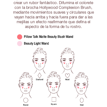
crear un rubor fantástico. Difumina el colorete
con la brocha Hollywood Complexion Brush,
mediante movimientos suaves y circulares que
vayan hacia arriba y hacia fuera para dar a las
mejillas un efecto reafirmante que defina el
aspecto de la forma de tu rostro.