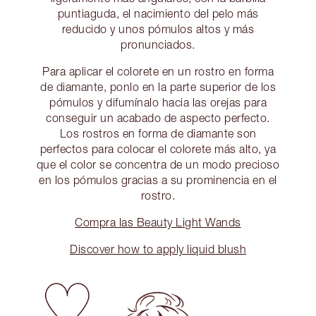
puntiaguda, el nacimiento del pelo más
reducido y unos pómulos altos y más
pronunciados.
Para aplicar el colorete en un rostro en forma
de diamante, ponlo en la parte superior de los
pómulos y difumínalo hacia las orejas para
conseguir un acabado de aspecto perfecto.
Los rostros en forma de diamante son
perfectos para colocar el colorete más alto, ya
que el color se concentra de un modo precioso
en los pómulos gracias a su prominencia en el
rostro.
Compra las Beauty Light Wands
Discover how to apply liquid blush