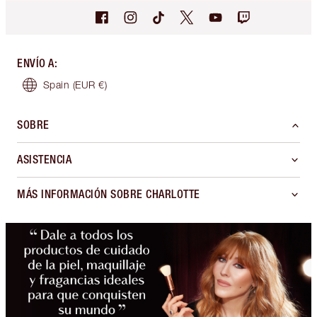
ENVÍO A
:
Spain
(EUR €)
SOBRE
ASISTENCIA
MÁS INFORMACIÓN SOBRE CHARLOTTE