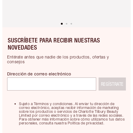
SUSCRÍBETE PARA RECIBIR NUESTRAS
NOVEDADES
Entérate antes que nadie de los productos, ofertas y
consejos
Dirección de correo electrónico
REGÍSTRATE
Sujeto a Términos y condiciones. Al enviar tu dirección de
correo electrónico, aceptas recibir información de marketing
sobre los productos o servicios de Charlotte Tilbury Beauty
Limited por correo electrónico y a través de las redes sociales.
Para obtener más información sobre cómo utilizamos tus datos
personales, consulta nuestra Política de privacidad.