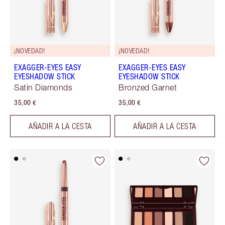
¡NOVEDAD!
¡NOVEDAD!
EXAGGER-EYES EASY
EXAGGER-EYES EASY
EYESHADOW STICK
EYESHADOW STICK
Satin Diamonds
Bronzed Garnet
35,00 €
35,00 €
AÑADIR A LA CESTA
AÑADIR A LA CESTA