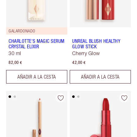
GALARDONADO
CHARLOTTE'S MAGIC SERUM
UNREAL BLUSH HEALTHY
CRYSTAL ELIXIR
GLOW STICK
30 ml
Cherry Glow
82,00 €
42,00 €
AÑADIR A LA CESTA
AÑADIR A LA CESTA