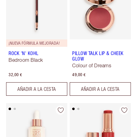
¡NUEVA FÓRMULA MEJORADA!
ROCK 'N' KOHL
PILLOW TALK LIP & CHEEK
GLOW
Bedroom Black
Colour of Dreams
32,00 €
49,00 €
AÑADIR A LA CESTA
AÑADIR A LA CESTA