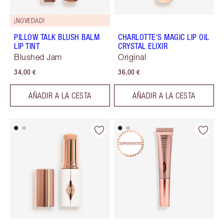
¡NOVEDAD!
PILLOW TALK BLUSH BALM
CHARLOTTE'S MAGIC LIP OIL
LIP TINT
CRYSTAL ELIXIR
Blushed Jam
Original
34,00 €
36,00 €
AÑADIR A LA CESTA
AÑADIR A LA CESTA