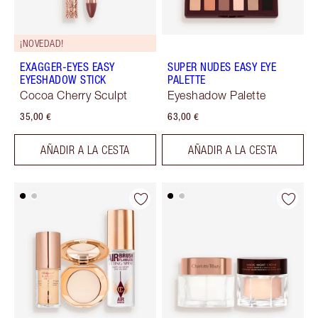
¡NOVEDAD!
EXAGGER-EYES EASY
SUPER NUDES EASY EYE
EYESHADOW STICK
PALETTE
Cocoa Cherry Sculpt
Eyeshadow Palette
35,00 €
63,00 €
AÑADIR A LA CESTA
AÑADIR A LA CESTA