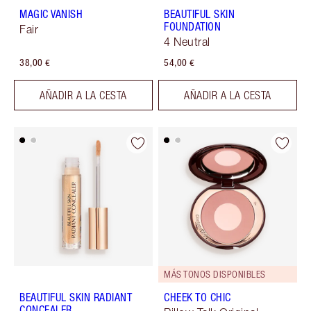
MAGIC VANISH
BEAUTIFUL SKIN
FOUNDATION
Fair
4 Neutral
38,00 €
54,00 €
AÑADIR A LA CESTA
AÑADIR A LA CESTA
MÁS TONOS DISPONIBLES
BEAUTIFUL SKIN RADIANT
CHEEK TO CHIC
CONCEALER