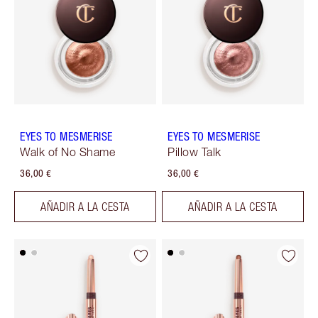
EYES TO MESMERISE
EYES TO MESMERISE
Walk of No Shame
Pillow Talk
36,00 €
36,00 €
AÑADIR A LA CESTA
AÑADIR A LA CESTA