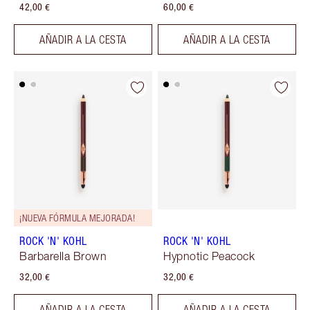
42,00 €
60,00 €
AÑADIR A LA CESTA
AÑADIR A LA CESTA
¡NUEVA FÓRMULA MEJORADA!
ROCK 'N' KOHL
ROCK 'N' KOHL
Barbarella Brown
Hypnotic Peacock
32,00 €
32,00 €
AÑADIR A LA CESTA
AÑADIR A LA CESTA