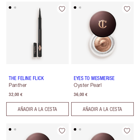
THE FELINE FLICK
EYES TO MESMERISE
Panther
Oyster Pearl
32,00 €
36,00 €
AÑADIR A LA CESTA
AÑADIR A LA CESTA