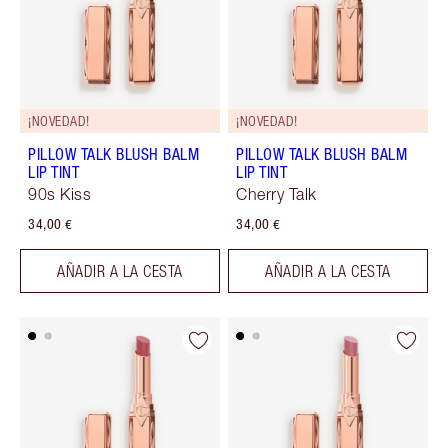
¡NOVEDAD!
¡NOVEDAD!
PILLOW TALK BLUSH BALM
PILLOW TALK BLUSH BALM
LIP TINT
LIP TINT
90s Kiss
Cherry Talk
34,00 €
34,00 €
AÑADIR A LA CESTA
AÑADIR A LA CESTA