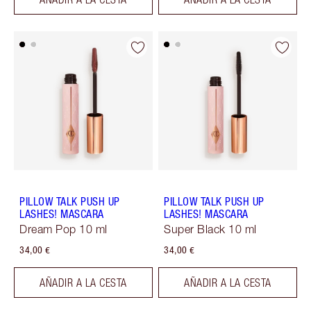
PILLOW TALK PUSH UP
PILLOW TALK PUSH UP
LASHES! MASCARA
LASHES! MASCARA
Dream Pop 10 ml
Super Black 10 ml
34,00 €
34,00 €
AÑADIR A LA CESTA
AÑADIR A LA CESTA