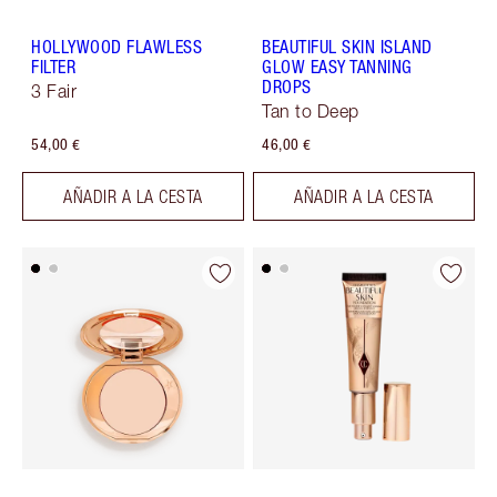
HOLLYWOOD FLAWLESS
BEAUTIFUL SKIN ISLAND
FILTER
GLOW EASY TANNING
DROPS
3 Fair
Tan to Deep
54,00 €
46,00 €
AÑADIR A LA CESTA
AÑADIR A LA CESTA