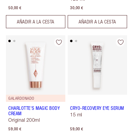
50,00 €
30,00 €
AÑADIR A LA CESTA
AÑADIR A LA CESTA
GALARDONADO
CHARLOTTE'S MAGIC BODY
CRYO-RECOVERY EYE SERUM
CREAM
15 ml
Original 200ml
59,00 €
59,00 €