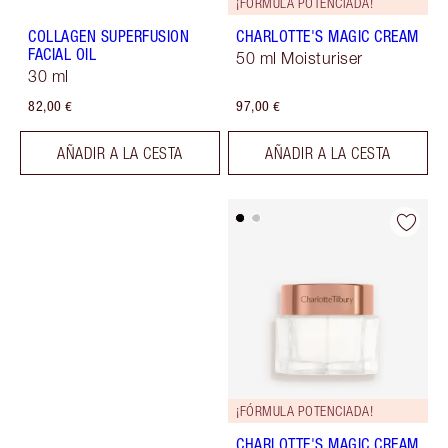
¡FÓRMULA POTENCIADA!
COLLAGEN SUPERFUSION
CHARLOTTE'S MAGIC CREAM
FACIAL OIL
50 ml Moisturiser
30 ml
82,00 €
97,00 €
AÑADIR A LA CESTA
AÑADIR A LA CESTA
¡FÓRMULA POTENCIADA!
CHARLOTTE'S MAGIC CREAM