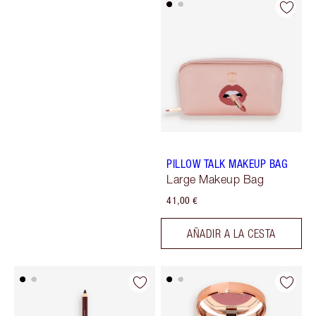
PILLOW TALK MAKEUP BAG
Large Makeup Bag
41,00 €
AÑADIR A LA CESTA