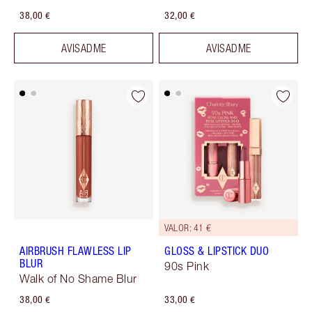
38,00 €
32,00 €
AVISADME
AVISADME
VALOR: 41 €
AIRBRUSH FLAWLESS LIP
GLOSS & LIPSTICK DUO
BLUR
90s Pink
Walk of No Shame Blur
38,00 €
33,00 €