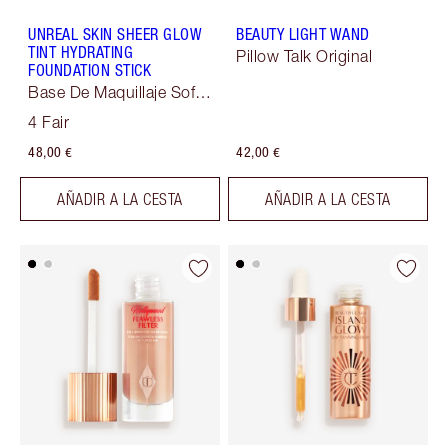
UNREAL SKIN SHEER GLOW
BEAUTY LIGHT WAND
TINT HYDRATING
Pillow Talk Original
FOUNDATION STICK
Base De Maquillaje Soft
Focus
4 Fair
48,00 €
42,00 €
AÑADIR A LA CESTA
AÑADIR A LA CESTA