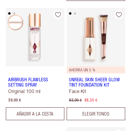
AHORRA UN 5 %
AIRBRUSH FLAWLESS
UNREAL SKIN SHEER GLOW
SETTING SPRAY
TINT FOUNDATION KIT
Original 100 ml
Face Kit
39,00 €
93,00 €
88,35 €
AÑADIR A LA CESTA
ELEGIR TONOS