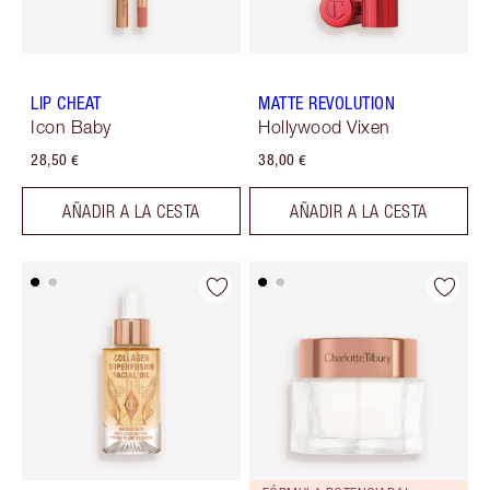
LIP CHEAT
MATTE REVOLUTION
Icon Baby
Hollywood Vixen
28,50 €
38,00 €
AÑADIR A LA CESTA
AÑADIR A LA CESTA