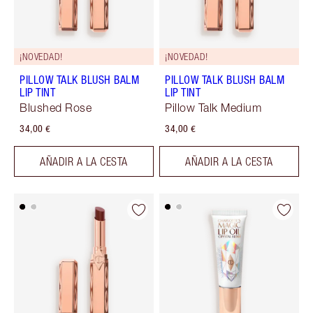
¡NOVEDAD!
¡NOVEDAD!
PILLOW TALK BLUSH BALM
PILLOW TALK BLUSH BALM
LIP TINT
LIP TINT
Blushed Rose
Pillow Talk Medium
34,00 €
34,00 €
AÑADIR A LA CESTA
AÑADIR A LA CESTA