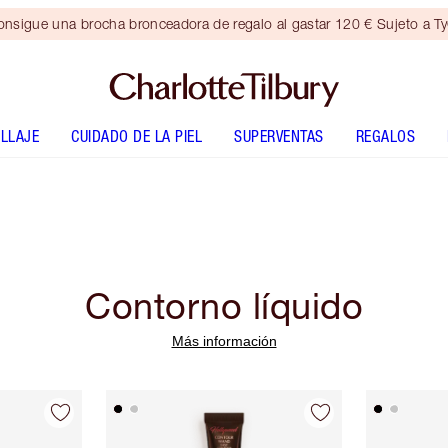
nsigue una brocha bronceadora de regalo al gastar 120 € Sujeto a T
LLAJE
CUIDADO DE LA PIEL
SUPERVENTAS
REGALOS
Contorno líquido
Más información