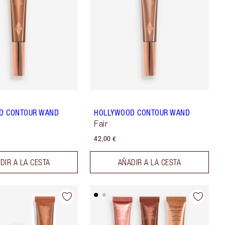
D CONTOUR WAND
HOLLYWOOD CONTOUR WAND
Fair
42,00 €
DIR A LA CESTA
AÑADIR A LA CESTA