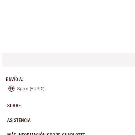
ENVÍO A
:
Spain
(EUR €)
SOBRE
ASISTENCIA