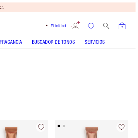
yC.
Fidelidad
FRAGANCIA
BUSCADOR DE TONOS
SERVICIOS