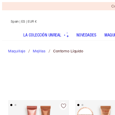
Co
Spain
| ES | EUR €
LA COLECCIÓN UNREAL
NOVEDADES
MAQUI
Maquillaje
Mejillas
Contorno Líquido