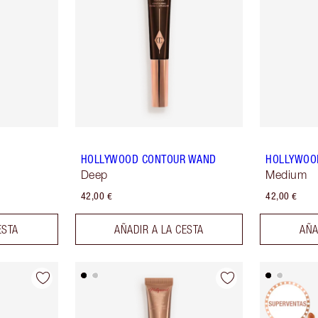
HOLLYWOOD CONTOUR WAND
HOLLYWOO
Deep
Medium
42,00 €
42,00 €
ESTA
AÑADIR A LA CESTA
AÑA