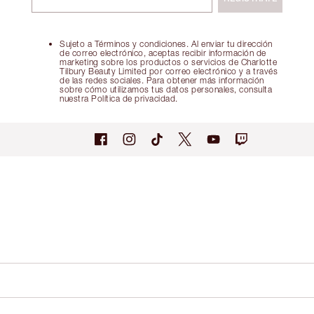
Sujeto a Términos y condiciones. Al enviar tu dirección
de correo electrónico, aceptas recibir información de
marketing sobre los productos o servicios de Charlotte
Tilbury Beauty Limited por correo electrónico y a través
de las redes sociales. Para obtener más información
sobre cómo utilizamos tus datos personales, consulta
nuestra Política de privacidad.