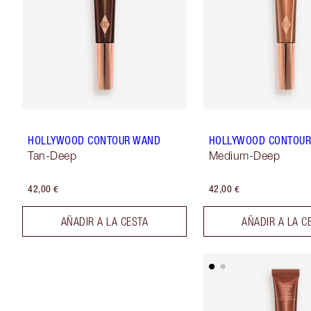
HOLLYWOOD CONTOUR WAND
HOLLYWOOD CONTOU
Tan-Deep
Medium-Deep
42,00 €
42,00 €
AÑADIR A LA CESTA
AÑADIR A LA C