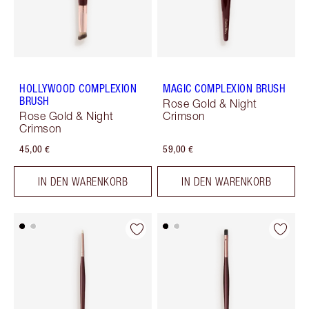
HOLLYWOOD COMPLEXION
MAGIC COMPLEXION BRUSH
BRUSH
Rose Gold & Night
Rose Gold & Night
Crimson
Crimson
45,00 €
59,00 €
IN DEN WARENKORB
IN DEN WARENKORB