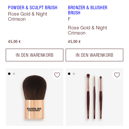
POWDER & SCULPT BRUSH
BRONZER & BLUSHER
BRUSH
Rose Gold & Night
Crimson
F
Rose Gold & Night
Crimson
45,00 €
45,00 €
IN DEN WARENKORB
IN DEN WARENKORB