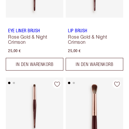
EYE LINER BRUSH
LIP BRUSH
Rose Gold & Night
Rose Gold & Night
Crimson
Crimson
25,00 €
25,00 €
IN DEN WARENKORB
IN DEN WARENKORB