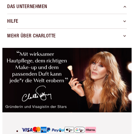
DAS UNTERNEHMEN
HILFE
MEHR ÜBER CHARLOTTE