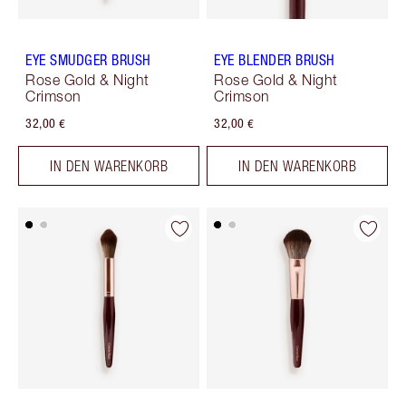
EYE SMUDGER BRUSH
EYE BLENDER BRUSH
Rose Gold & Night
Rose Gold & Night
Crimson
Crimson
32,00 €
32,00 €
IN DEN WARENKORB
IN DEN WARENKORB