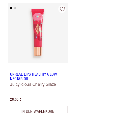
UNREAL LIPS HEALTHY GLOW
NECTAR OIL
Juicylicious Cherry Glaze
28,00 €
IN DEN WARENKORB