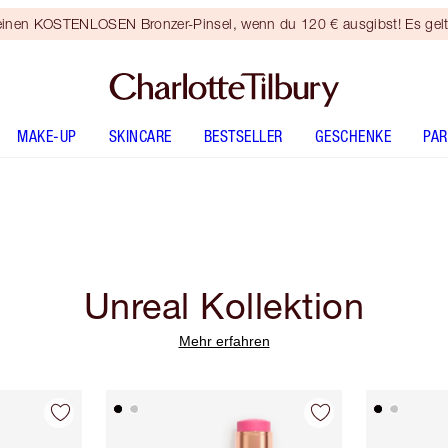
 einen KOSTENLOSEN Bronzer-Pinsel, wenn du 120 € ausgibst! Es gel
MAKE-UP
SKINCARE
BESTSELLER
GESCHENKE
PA
Unreal Kollektion
Mehr erfahren