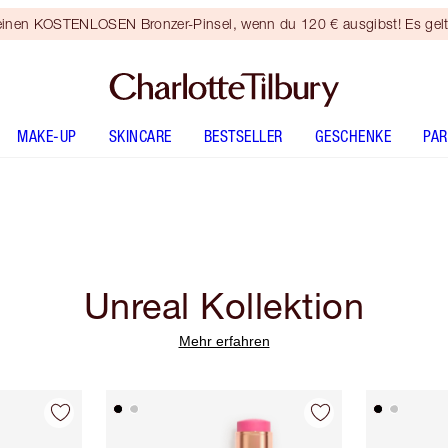
 einen KOSTENLOSEN Bronzer-Pinsel, wenn du 120 € ausgibst! Es gel
MAKE-UP
SKINCARE
BESTSELLER
GESCHENKE
PA
Unreal Kollektion
Mehr erfahren