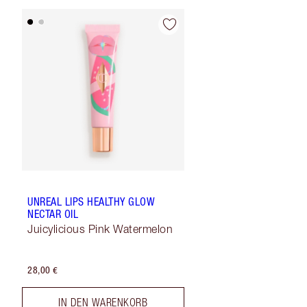
UNREAL LIPS HEALTHY GLOW
NECTAR OIL
Juicylicious Pink Watermelon
28,00 €
IN DEN WARENKORB