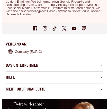
du dem Erhalt von Werbeinformationen über die Produkte und
Dienstleistungen von Charlotte Tilbury Beauty Limited per E-Mail und
über Social-Media-Plattformen zu. Weitere Informationen darüber, wie
wir deine personenbezogenen Daten verwenden, findest du in unserer
Datenschutzerklärung.
VERSAND AN
:
Germany
(EUR €)
DAS UNTERNEHMEN
HILFE
MEHR ÜBER CHARLOTTE