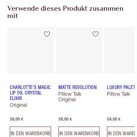
Verwende dieses Produkt zusammen
mit
CHARLOTTE'S MAGIC
MATTE REVOLUTION
LUXURY PALET
LIP OIL CRYSTAL
Pillow Talk
Pillow Talk
ELIXIR
Original
Original
36,00 €
38,00 €
56,00 €
IN DEN WARENKORB
IN DEN WARENKORB
IN DEN WARE