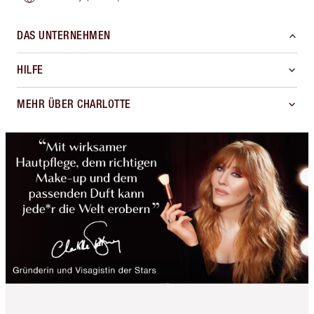
DAS UNTERNEHMEN
HILFE
MEHR ÜBER CHARLOTTE