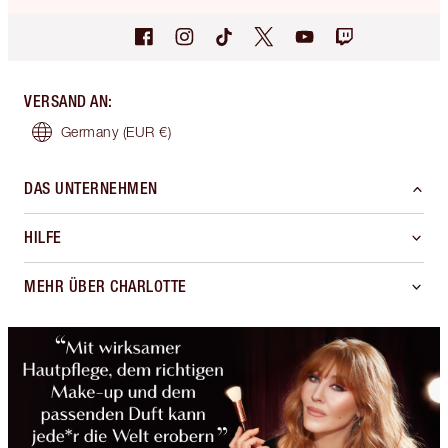
VERSAND AN
:
Germany
(EUR €)
DAS UNTERNEHMEN
HILFE
MEHR ÜBER CHARLOTTE