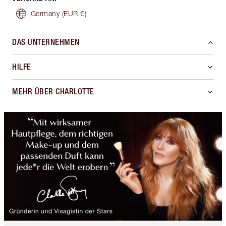
Germany
(EUR €)
DAS UNTERNEHMEN
HILFE
MEHR ÜBER CHARLOTTE