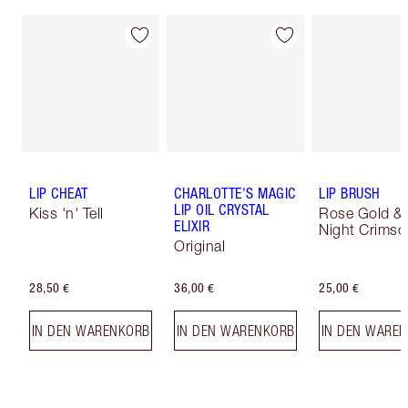
LIP CHEAT
CHARLOTTE'S MAGIC
LIP BRUSH
LIP OIL CRYSTAL
Kiss 'n' Tell
Rose Gold &
ELIXIR
Night Crimso
Original
28,50 €
36,00 €
25,00 €
IN DEN WARENKORB
IN DEN WARENKORB
IN DEN WARE