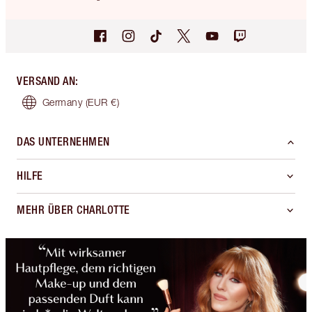
VERSAND AN
:
Germany
(EUR €)
DAS UNTERNEHMEN
HILFE
MEHR ÜBER CHARLOTTE