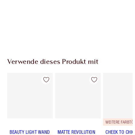
Verwende dieses Produkt mit
BEAUTY LIGHT WAND
MATTE REVOLUTION
CHEEK TO CHIC