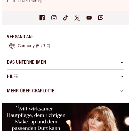
Datenschutzerklärung.
VERSAND AN
:
Germany
(EUR €)
DAS UNTERNEHMEN
HILFE
MEHR ÜBER CHARLOTTE