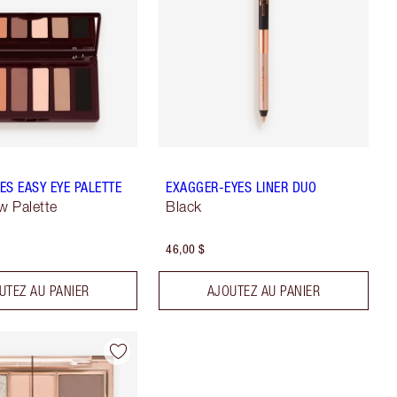
ES EASY EYE PALETTE
EXAGGER-EYES LINER DUO
 Palette
Black
46,00 $
UTEZ AU PANIER
AJOUTEZ AU PANIER