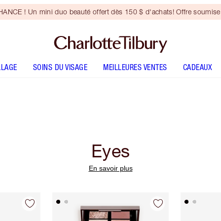
NCE ! Un mini duo beauté offert dès 150 $ d'achats! Offre soumise 
LLAGE
SOINS DU VISAGE
MEILLEURES VENTES
CADEAUX
Eyes
En savoir plus