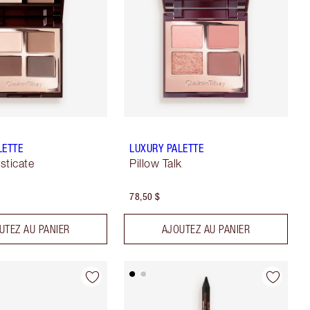
LETTE
LUXURY PALETTE
sticate
Pillow Talk
78,50 $
UTEZ AU PANIER
AJOUTEZ AU PANIER