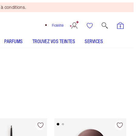
à conditions.
Fidélité
PARFUMS
TROUVEZ VOS TEINTES
SERVICES