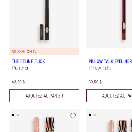
AS SEEN ON TV!
THE FELINE FLICK
PILLOW TALK EYELINER
Panther
Pillow Talk
43,50 $
39,50 $
AJOUTEZ AU PANIER
AJOUTEZ AU PA