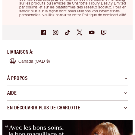
sur les produits ou services de Charlotte Tilbury Beauty Limited
par courriel et sur les plateformes des réseaux sociaux. Pour en
savoir plus sur la façon dont nous utilisons vos informations
personnelles, veuillez consulter notre Politique de confidentialité.
LIVRAISON À
:
Canada
(CAD $)
À PROPOS
AIDE
EN DÉCOUVRIR PLUS DE CHARLOTTE