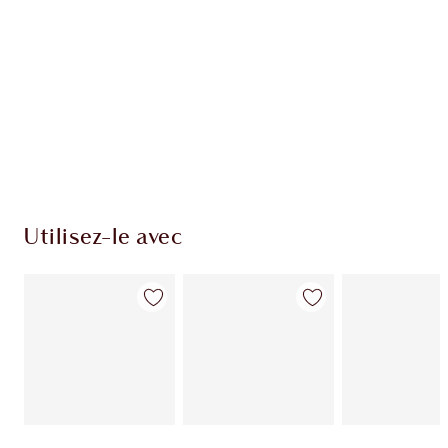
Utilisez-le avec