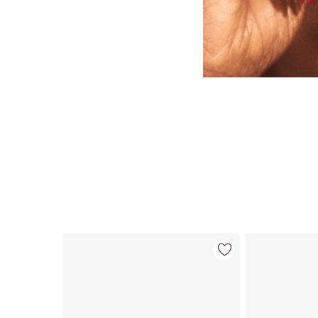
Artículo 1 de 63