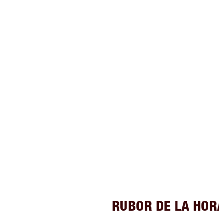
RUBOR DE LA HOR