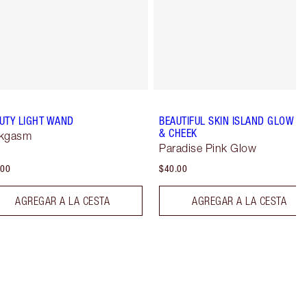
UTY LIGHT WAND
BEAUTIFUL SKIN ISLAND GLOW LI
& CHEEK
nkgasm
Paradise Pink Glow
.00
$40.00
AGREGAR A LA CESTA
AGREGAR A LA CESTA