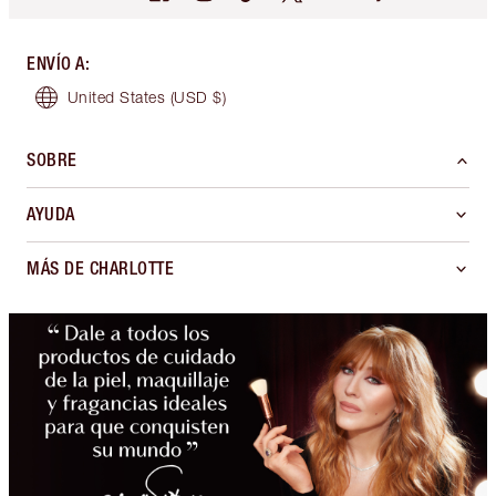
ENVÍO A
:
United States
(USD $)
SOBRE
AYUDA
MÁS DE CHARLOTTE