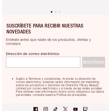
SUSCRÍBETE PARA RECIBIR NUESTRAS
NOVEDADES
Entérate antes que nadie de los productos, ofertas y
consejos
Dirección de correo electrónico
REGISTRARSE
Sujeto a Términos y condiciones. Al enviar tu dirección de
correo electrónico, aceptas recibir información de marketing
sobre los productos o servicios de Charlotte Tilbury Beauty
Limited por correo electrónico y a través de las redes sociales.
Para obtener más información sobre cómo utilizamos tus datos
personales, consulta nuestra Política de privacidad.