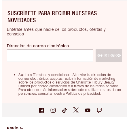
SUSCRÍBETE PARA RECIBIR NUESTRAS
NOVEDADES
Entérate antes que nadie de los productos, ofertas y
consejos
Dirección de correo electrónico
REGISTRARSE
Sujeto a Términos y condiciones. Al enviar tu dirección de
correo electrónico, aceptas recibir información de marketing
sobre los productos o servicios de Charlotte Tilbury Beauty
Limited por correo electrónico y a través de las redes sociales.
Para obtener más información sobre cómo utilizamos tus datos
personales, consulta nuestra Política de privacidad.
ENVÍO A
: