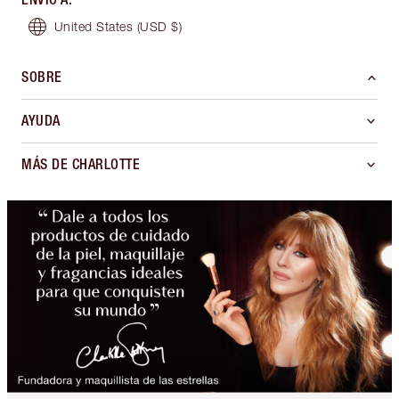
United States
(USD $)
SOBRE
AYUDA
MÁS DE CHARLOTTE