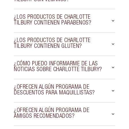
¿LOS PRODUCTOS DE CHARLOTTE
TILBURY CONTIENEN PARABENOS?
¿LOS PRODUCTOS DE CHARLOTTE
TILBURY CONTIENEN GLUTEN?
¿CÓMO PUEDO INFORMARME DE LAS
NOTICIAS SOBRE CHARLOTTE TILBURY?
¿OFRECEN ALGÚN PROGRAMA DE
DESCUENTOS PARA MAQUILLISTAS?
¿OFRECEN ALGÚN PROGRAMA DE
AMIGOS RECOMENDADOS?