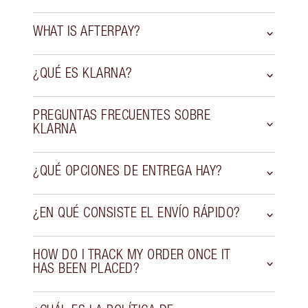
WHAT IS AFTERPAY?
¿QUÉ ES KLARNA?
PREGUNTAS FRECUENTES SOBRE
KLARNA
¿QUÉ OPCIONES DE ENTREGA HAY?
¿EN QUÉ CONSISTE EL ENVÍO RÁPIDO?
HOW DO I TRACK MY ORDER ONCE IT
HAS BEEN PLACED?