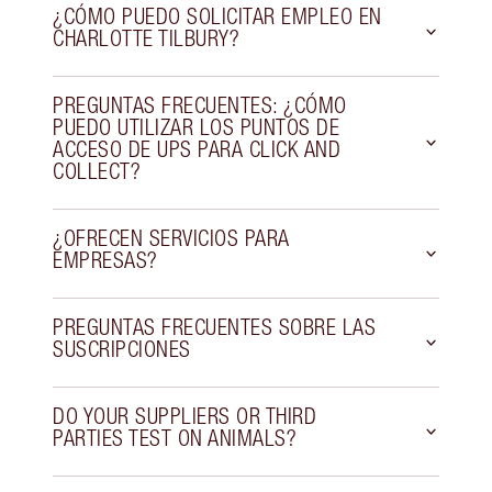
¿CÓMO PUEDO SOLICITAR EMPLEO EN
CHARLOTTE TILBURY?
PREGUNTAS FRECUENTES: ¿CÓMO
PUEDO UTILIZAR LOS PUNTOS DE
ACCESO DE UPS PARA CLICK AND
COLLECT?
¿OFRECEN SERVICIOS PARA
EMPRESAS?
PREGUNTAS FRECUENTES SOBRE LAS
SUSCRIPCIONES
DO YOUR SUPPLIERS OR THIRD
PARTIES TEST ON ANIMALS?