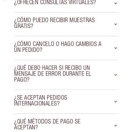
¿OFRECEN CONSULTAS VIRTUALES?
¿CÓMO PUEDO RECIBIR MUESTRAS
GRATIS?
¿CÓMO CANCELO O HAGO CAMBIOS A
UN PEDIDO?
¿QUÉ DEBO HACER SI RECIBO UN
MENSAJE DE ERROR DURANTE EL
PAGO?
¿SE ACEPTAN PEDIDOS
INTERNACIONALES?
¿QUÉ MÉTODOS DE PAGO SE
ACEPTAN?