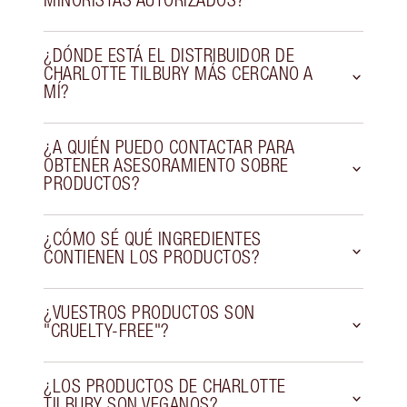
¿DÓNDE ESTÁ EL DISTRIBUIDOR DE
CHARLOTTE TILBURY MÁS CERCANO A
MÍ?
¿A QUIÉN PUEDO CONTACTAR PARA
OBTENER ASESORAMIENTO SOBRE
PRODUCTOS?
¿CÓMO SÉ QUÉ INGREDIENTES
CONTIENEN LOS PRODUCTOS?
¿VUESTROS PRODUCTOS SON
"CRUELTY-FREE"?
¿LOS PRODUCTOS DE CHARLOTTE
TILBURY SON VEGANOS?