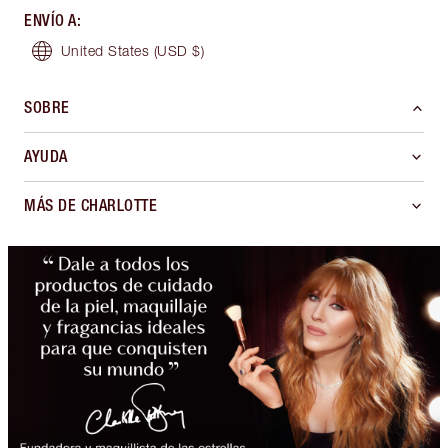
ENVÍO A
:
United States
(USD $)
SOBRE
AYUDA
MÁS DE CHARLOTTE