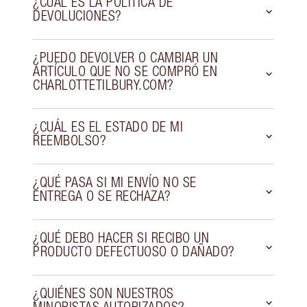
¿CUÁL ES LA POLÍTICA DE
DEVOLUCIONES?
¿PUEDO DEVOLVER O CAMBIAR UN
ARTÍCULO QUE NO SE COMPRÓ EN
CHARLOTTETILBURY.COM?
¿CUÁL ES EL ESTADO DE MI
REEMBOLSO?
¿QUÉ PASA SI MI ENVÍO NO SE
ENTREGA O SE RECHAZA?
¿QUÉ DEBO HACER SI RECIBO UN
PRODUCTO DEFECTUOSO O DAÑADO?
¿QUIÉNES SON NUESTROS
MINORISTAS AUTORIZADOS?