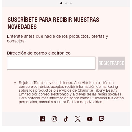
SUSCRÍBETE PARA RECIBIR NUESTRAS
NOVEDADES
Entérate antes que nadie de los productos, ofertas y
consejos
Dirección de correo electrónico
REGISTRARSE
Sujeto a Términos y condiciones. Al enviar tu dirección de
correo electrónico, aceptas recibir información de marketing
sobre los productos o servicios de Charlotte Tilbury Beauty
Limited por correo electrónico y a través de las redes sociales.
Para obtener más información sobre cómo utilizamos tus datos
personales, consulta nuestra Política de privacidad.