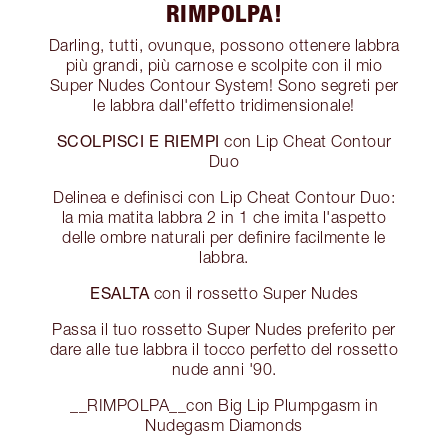
RIMPOLPA!
Darling, tutti, ovunque, possono ottenere labbra
più grandi, più carnose e scolpite con il mio
Super Nudes Contour System! Sono segreti per
le labbra dall'effetto tridimensionale!
SCOLPISCI E RIEMPI
con Lip Cheat Contour
Duo
Delinea e definisci con Lip Cheat Contour Duo:
la mia matita labbra 2 in 1 che imita l'aspetto
delle ombre naturali per definire facilmente le
labbra.
ESALTA
con il rossetto Super Nudes
Passa il tuo rossetto Super Nudes preferito per
dare alle tue labbra il tocco perfetto del rossetto
nude anni '90.
__RIMPOLPA__con Big Lip Plumpgasm in
Nudegasm Diamonds