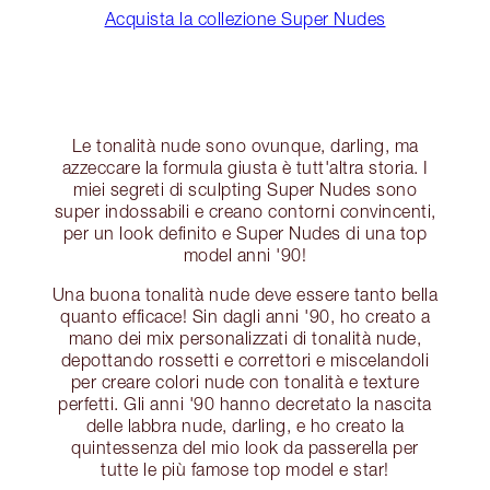
Acquista la collezione Super Nudes
Le tonalità nude sono ovunque, darling, ma
azzeccare la formula giusta è tutt'altra storia. I
miei segreti di sculpting Super Nudes sono
super indossabili e creano contorni convincenti,
per un look definito e Super Nudes di una top
model anni '90!
Una buona tonalità nude deve essere tanto bella
quanto efficace! Sin dagli anni '90, ho creato a
mano dei mix personalizzati di tonalità nude,
depottando rossetti e correttori e miscelandoli
per creare colori nude con tonalità e texture
perfetti. Gli anni '90 hanno decretato la nascita
delle labbra nude, darling, e ho creato la
quintessenza del mio look da passerella per
tutte le più famose top model e star!