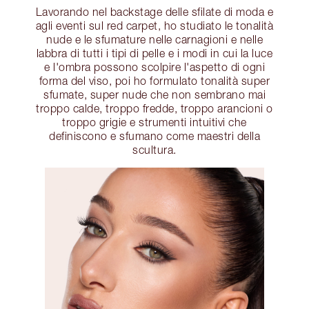
Lavorando nel backstage delle sfilate di moda e
agli eventi sul red carpet, ho studiato le tonalità
nude e le sfumature nelle carnagioni e nelle
labbra di tutti i tipi di pelle e i modi in cui la luce
e l'ombra possono scolpire l'aspetto di ogni
forma del viso, poi ho formulato tonalità super
sfumate, super nude che non sembrano mai
troppo calde, troppo fredde, troppo arancioni o
troppo grigie e strumenti intuitivi che
definiscono e sfumano come maestri della
scultura.