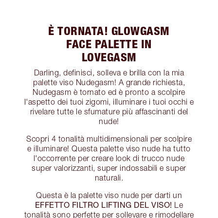
È TORNATA! GLOWGASM
FACE PALETTE IN
LOVEGASM
Darling, definisci, solleva e brilla con la mia
palette viso Nudegasm! A grande richiesta,
Nudegasm è tornato ed è pronto a scolpire
l'aspetto dei tuoi zigomi, illuminare i tuoi occhi e
rivelare tutte le sfumature più affascinanti del
nude!
Scopri 4 tonalità multidimensionali per scolpire
e illuminare! Questa palette viso nude ha tutto
l'occorrente per creare look di trucco nude
super valorizzanti, super indossabili e super
naturali.
Questa è la palette viso nude per darti un
EFFETTO FILTRO LIFTING DEL VISO!
Le
tonalità sono perfette per sollevare e rimodellare