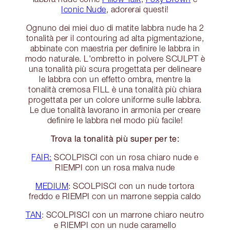
Iconic Nude
, adorerai questi!
Ognuno dei miei duo di matite labbra nude ha 2
tonalità per il contouring ad alta pigmentazione,
abbinate con maestria per definire le labbra in
modo naturale. L'ombretto in polvere SCULPT è
una tonalità più scura progettata per delineare
le labbra con un effetto ombra, mentre la
tonalità cremosa FILL è una tonalità più chiara
progettata per un colore uniforme sulle labbra.
Le due tonalità lavorano in armonia per creare
definire le labbra nel modo più facile!
Trova la tonalità più super per te:
FAIR:
SCOLPISCI con un rosa chiaro nude e
RIEMPI con un rosa malva nude
MEDIUM
: SCOLPISCI con un nude tortora
freddo e RIEMPI con un marrone seppia caldo
TAN
: SCOLPISCI con un marrone chiaro neutro
e RIEMPI con un nude caramello