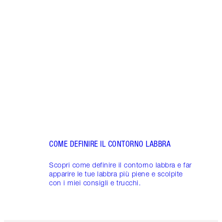
Articolo 1 di 6
COME
GRAN
Labbr
descr
appar
COME DEFINIRE IL CONTORNO LABBRA
Scopri come definire il contorno labbra e far
apparire le tue labbra più piene e scolpite
con i miei consigli e trucchi.