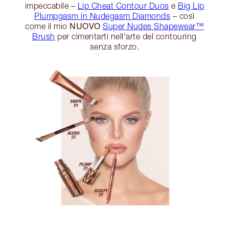
impeccabile –
Lip Cheat Contour Duos
e
Big Lip
Plumpgasm in Nudegasm Diamonds
– così
NUOVO
come il mio
Super Nudes Shapewear™
Brush
per cimentarti nell'arte del contouring
senza sforzo.