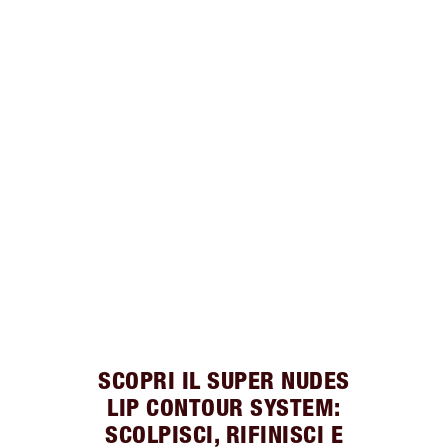
SCOPRI IL SUPER NUDES
LIP CONTOUR SYSTEM:
SCOLPISCI, RIFINISCI E