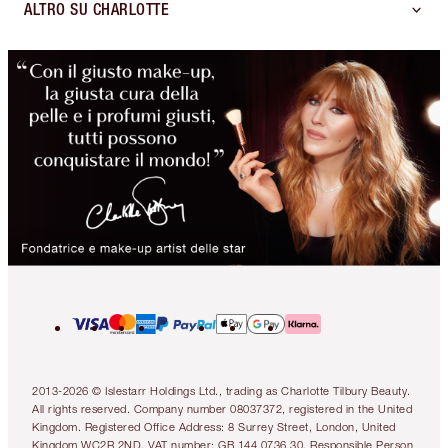
ALTRO SU CHARLOTTE
2013-2026 © Islestarr Holdings Ltd., trading as Charlotte Tilbury Beauty.
All rights reserved. Company number 08037372, registered in the United
Kingdom. Registered Office Address: 8 Surrey Street, London, United
Kingdom WC2R 2ND. VAT number: GB 144 0736 30. Responsible Person