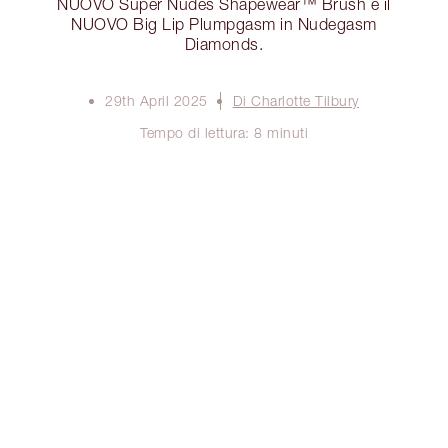
NUOVO Super Nudes Shapewear™ Brush e il
NUOVO Big Lip Plumpgasm in Nudegasm
Diamonds.
29th April 2025
Di Charlotte Tilbury
Tempo di lettura: 8 minuti