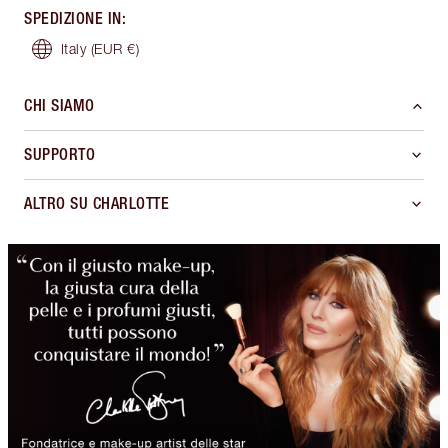
SPEDIZIONE IN
:
Italy
(EUR €)
CHI SIAMO
SUPPORTO
ALTRO SU CHARLOTTE