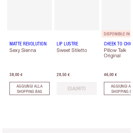
MATTE REVOLUTION
LIP LUSTRE
CHEEK TO CHIC
Sexy Sienna
Sweet Stiletto
Pillow Talk
Original
38,00 €
28,50 €
46,00 €
AGGIUNGI ALLA
AGGIUNGI AL
ESAURITO
SHOPPING BAG
SHOPPING B