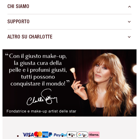
CHI SIAMO
SUPPORTO
ALTRO SU CHARLOTTE