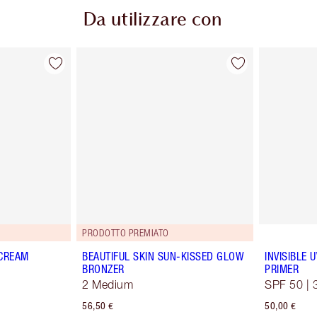
Da utilizzare con
PRODOTTO PREMIATO
 CREAM
BEAUTIFUL SKIN SUN-KISSED GLOW
INVISIBLE
BRONZER
PRIMER
2 Medium
SPF 50 | 
56,50 €
50,00 €