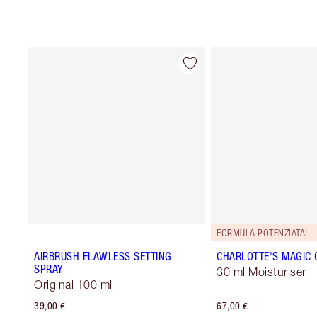
FORMULA POTENZIATA!
AIRBRUSH FLAWLESS SETTING
CHARLOTTE'S MAGIC
SPRAY
30 ml Moisturiser
Original 100 ml
39,00 €
67,00 €