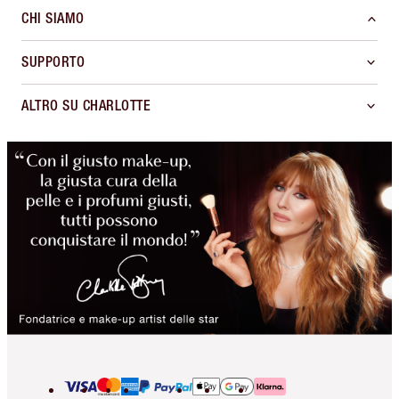
CHI SIAMO
SUPPORTO
ALTRO SU CHARLOTTE