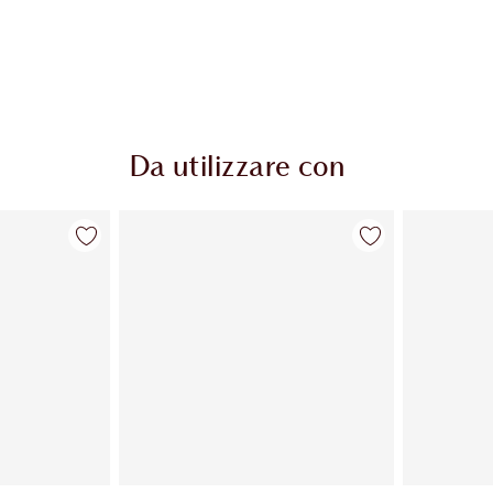
Da utilizzare con