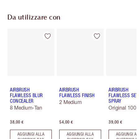
Da utilizzare con
AIRBRUSH
AIRBRUSH
AIRBRUSH
FLAWLESS BLUR
FLAWLESS FINISH
FLAWLESS SET
CONCEALER
SPRAY
2 Medium
8 Medium-Tan
Original 100 
38,00 €
54,00 €
39,00 €
AGGIUNGI ALLA
AGGIUNGI ALLA
AGGIUNGI AL