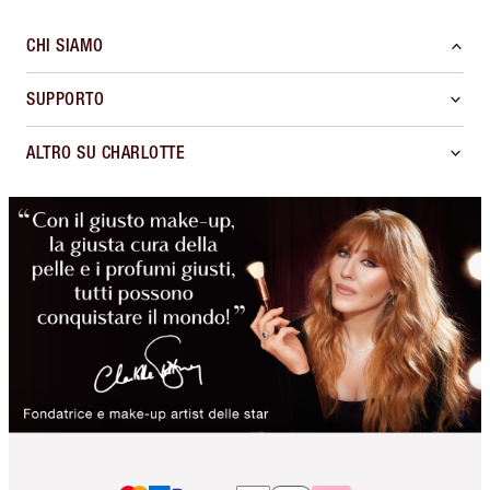
CHI SIAMO
SUPPORTO
ALTRO SU CHARLOTTE