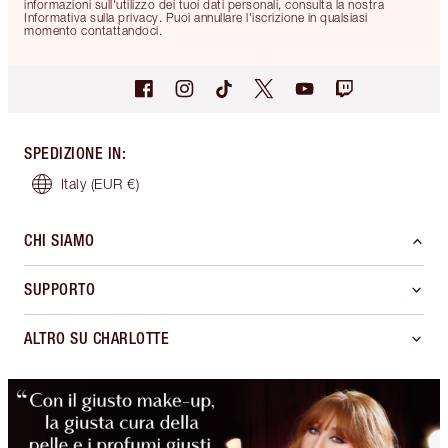
informazioni sull'utilizzo dei tuoi dati personali, consulta la nostra
Informativa sulla privacy. Puoi annullare l'iscrizione in qualsiasi
momento contattandoci.
SPEDIZIONE IN
:
Italy
(EUR €)
CHI SIAMO
SUPPORTO
ALTRO SU CHARLOTTE