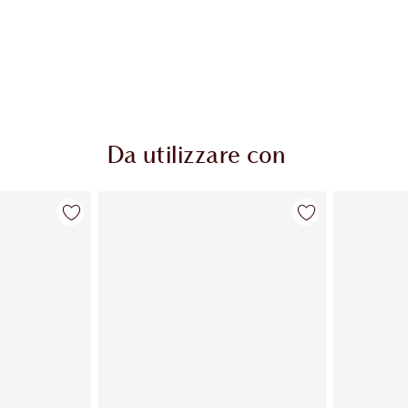
Da utilizzare con