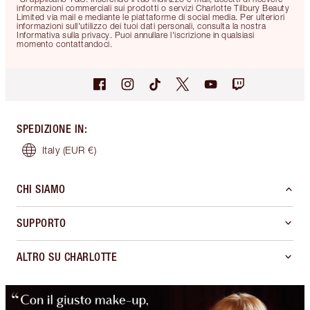
informazioni commerciali sui prodotti o servizi Charlotte Tilbury Beauty
Limited via mail e mediante le piattaforme di social media. Per ulteriori
informazioni sull'utilizzo dei tuoi dati personali, consulta la nostra
Informativa sulla privacy. Puoi annullare l'iscrizione in qualsiasi
momento contattandoci.
SPEDIZIONE IN
:
Italy
(EUR €)
CHI SIAMO
SUPPORTO
ALTRO SU CHARLOTTE