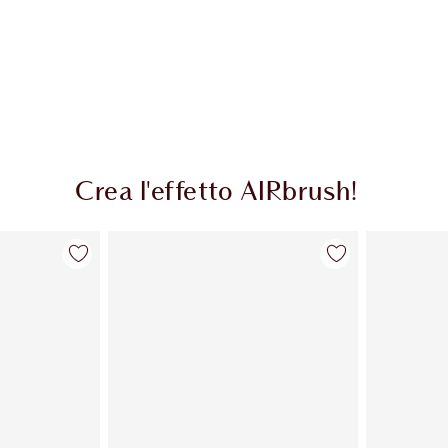
Crea l'effetto AIRbrush!