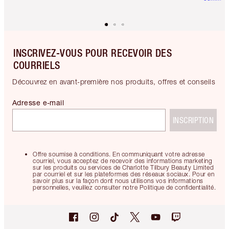
INSCRIVEZ-VOUS POUR RECEVOIR DES
COURRIELS
Découvrez en avant-première nos produits, offres et conseils
Adresse e-mail
INSCRIPTION
Offre soumise à conditions. En communiquant votre adresse
courriel, vous acceptez de recevoir des informations marketing
sur les produits ou services de Charlotte Tilbury Beauty Limited
par courriel et sur les plateformes des réseaux sociaux. Pour en
savoir plus sur la façon dont nous utilisons vos informations
personnelles, veuillez consulter notre Politique de confidentialité.