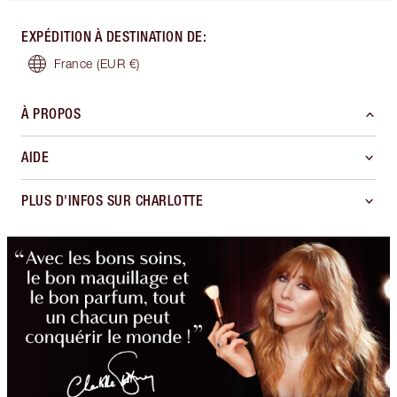
EXPÉDITION À DESTINATION DE
:
France
(EUR €)
À PROPOS
AIDE
PLUS D'INFOS SUR CHARLOTTE