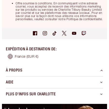
Offre soumise à conditions. En communiquant votre adresse
courriel, vous acceptez de recevoir des informations marketing
sur les produits ou services de Charlotte Tilbury Beauty Limited
par courriel et sur les plateformes des réseaux sociaux. Pour en
savoir plus sur la façon dont nous utilisons vos informations
personnelles, veuillez consulter notre Politique de confidentialité.
EXPÉDITION À DESTINATION DE
:
France
(EUR €)
À PROPOS
AIDE
PLUS D'INFOS SUR CHARLOTTE