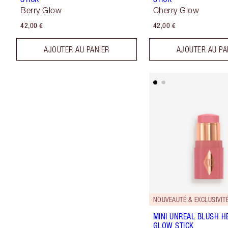
Berry Glow
Cherry Glow
42,00 €
42,00 €
AJOUTER AU PANIER
AJOUTER AU PA
NOUVEAUTÉ & EXCLUSIVITÉ
MINI UNREAL BLUSH H
GLOW STICK