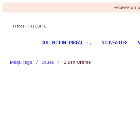
Recevez un p
France
| FR | EUR €
COLLECTION UNREAL
NOUVEAUTÉS
Maquillage
Joues
Blush Crème