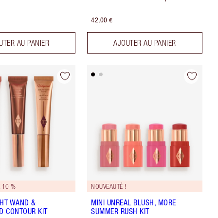
42,00 €
UTER AU PANIER
AJOUTER AU PANIER
 10 %
NOUVEAUTÉ !
GHT WAND &
MINI UNREAL BLUSH, MORE
 CONTOUR KIT
SUMMER RUSH KIT