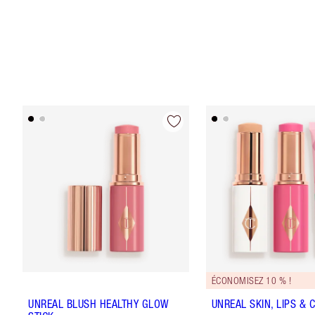
ÉCONOMISEZ 10 % !
UNREAL BLUSH HEALTHY GLOW
UNREAL SKIN, LIPS & 