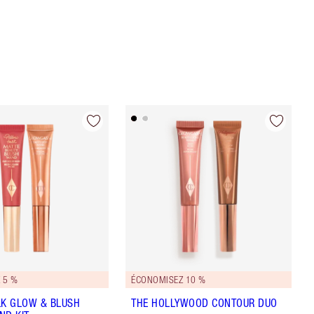
 5 %
ÉCONOMISEZ 10 %
LK GLOW & BLUSH
THE HOLLYWOOD CONTOUR DUO