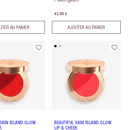
42,00 €
UTER AU PANIER
AJOUTER AU PANIER
 SKIN ISLAND GLOW
BEAUTIFUL SKIN ISLAND GLOW
K
LIP & CHEEK