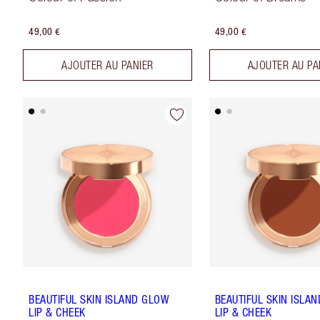
49,00 €
49,00 €
AJOUTER AU PANIER
AJOUTER AU PA
BEAUTIFUL SKIN ISLAND GLOW
BEAUTIFUL SKIN ISLA
LIP & CHEEK
LIP & CHEEK