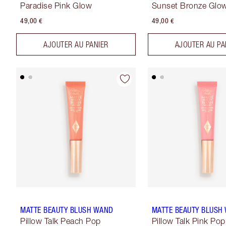
Paradise Pink Glow
Sunset Bronze Glo
49,00 €
49,00 €
AJOUTER AU PANIER
AJOUTER AU PA
MATTE BEAUTY BLUSH WAND
MATTE BEAUTY BLUSH
Pillow Talk Peach Pop
Pillow Talk Pink Pop