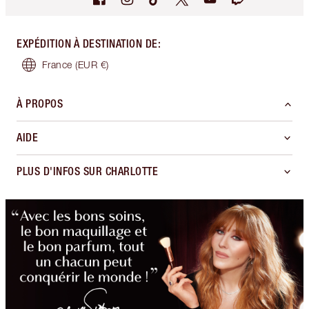
EXPÉDITION À DESTINATION DE
:
France
(EUR €)
À PROPOS
AIDE
PLUS D'INFOS SUR CHARLOTTE