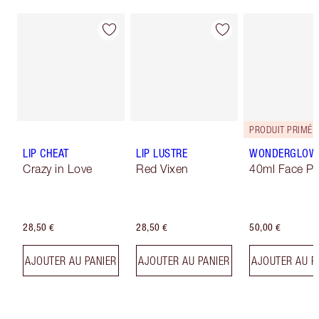
PRODUIT PRIMÉ
LIP CHEAT
LIP LUSTRE
WONDERGLOW
Crazy in Love
Red Vixen
40ml Face Pr
28,50 €
28,50 €
50,00 €
AJOUTER AU PANIER
AJOUTER AU PANIER
AJOUTER AU P