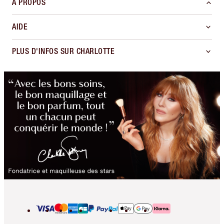
À PROPOS
AIDE
PLUS D'INFOS SUR CHARLOTTE