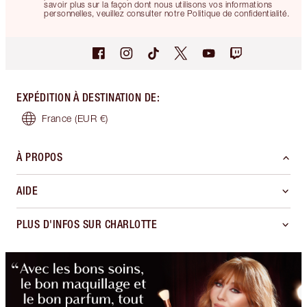
savoir plus sur la façon dont nous utilisons vos informations
personnelles, veuillez consulter notre Politique de confidentialité.
EXPÉDITION À DESTINATION DE
:
France
(EUR €)
À PROPOS
AIDE
PLUS D'INFOS SUR CHARLOTTE