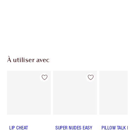
À utiliser avec
LIP CHEAT
SUPER NUDES EASY
PILLOW TALK 