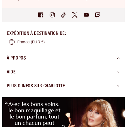
EXPÉDITION À DESTINATION DE
:
France
(EUR €)
À PROPOS
AIDE
PLUS D'INFOS SUR CHARLOTTE