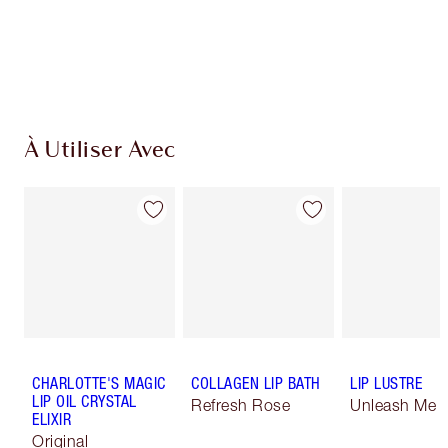
À Utiliser Avec
CHARLOTTE'S MAGIC
COLLAGEN LIP BATH
LIP LUSTRE
LIP OIL CRYSTAL
Refresh Rose
Unleash Me
ELIXIR
Original