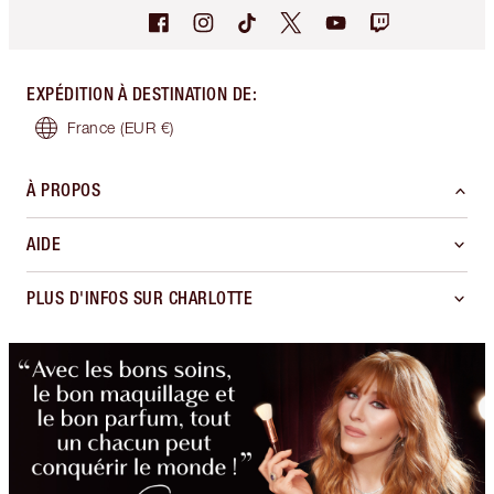
EXPÉDITION À DESTINATION DE
:
France
(EUR €)
À PROPOS
AIDE
PLUS D'INFOS SUR CHARLOTTE