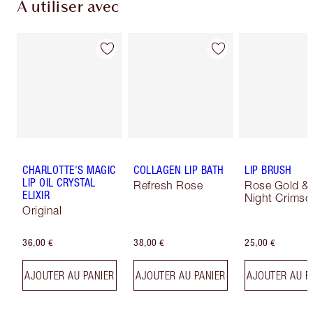
À utiliser avec
CHARLOTTE'S MAGIC
COLLAGEN LIP BATH
LIP BRUSH
LIP OIL CRYSTAL
Refresh Rose
Rose Gold &
ELIXIR
Night Crimso
Original
36,00 €
38,00 €
25,00 €
AJOUTER AU PANIER
AJOUTER AU PANIER
AJOUTER AU P