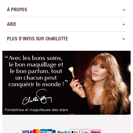
À PROPOS
AIDE
PLUS D'INFOS SUR CHARLOTTE