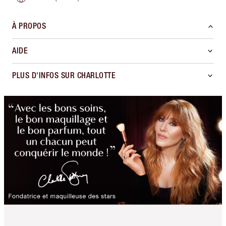
À PROPOS
AIDE
PLUS D'INFOS SUR CHARLOTTE