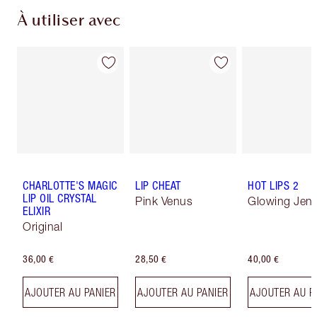
À utiliser avec
CHARLOTTE'S MAGIC
LIP CHEAT
HOT LIPS 2
LIP OIL CRYSTAL
Pink Venus
Glowing Jen
ELIXIR
Original
36,00 €
28,50 €
40,00 €
AJOUTER AU PANIER
AJOUTER AU PANIER
AJOUTER AU P