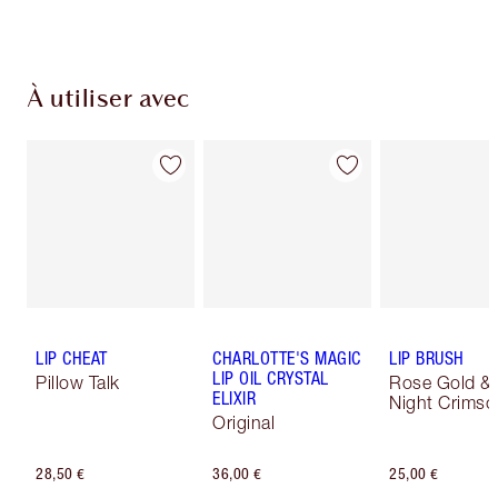
À utiliser avec
LIP CHEAT
CHARLOTTE'S MAGIC
LIP BRUSH
LIP OIL CRYSTAL
Pillow Talk
Rose Gold &
ELIXIR
Night Crimso
Original
28,50 €
36,00 €
25,00 €