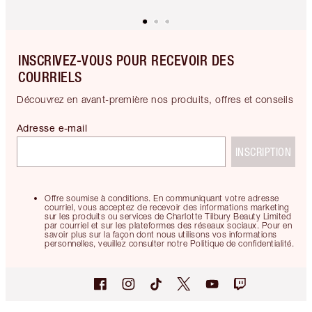
INSCRIVEZ-VOUS POUR RECEVOIR DES
COURRIELS
Découvrez en avant-première nos produits, offres et conseils
Adresse e-mail
INSCRIPTION
Offre soumise à conditions. En communiquant votre adresse
courriel, vous acceptez de recevoir des informations marketing
sur les produits ou services de Charlotte Tilbury Beauty Limited
par courriel et sur les plateformes des réseaux sociaux. Pour en
savoir plus sur la façon dont nous utilisons vos informations
personnelles, veuillez consulter notre Politique de confidentialité.