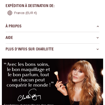
EXPÉDITION À DESTINATION DE
:
France
(EUR €)
À PROPOS
AIDE
PLUS D'INFOS SUR CHARLOTTE