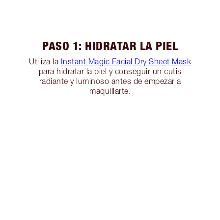
PASO 1: HIDRATAR LA PIEL
Utiliza la
Instant Magic Facial Dry Sheet Mask
para hidratar la piel y conseguir un cutis
radiante y luminoso antes de empezar a
maquillarte.