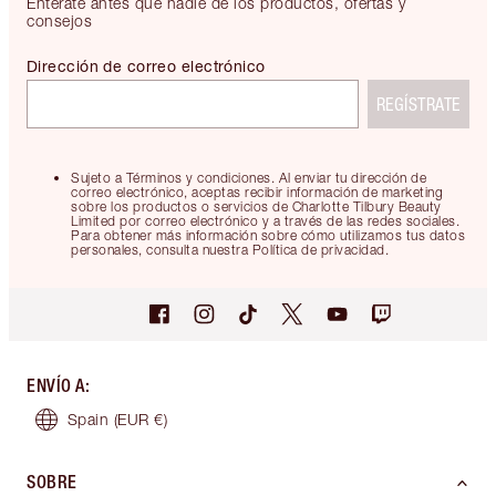
Entérate antes que nadie de los productos, ofertas y
consejos
Dirección de correo electrónico
REGÍSTRATE
Sujeto a Términos y condiciones. Al enviar tu dirección de
correo electrónico, aceptas recibir información de marketing
sobre los productos o servicios de Charlotte Tilbury Beauty
Limited por correo electrónico y a través de las redes sociales.
Para obtener más información sobre cómo utilizamos tus datos
personales, consulta nuestra Política de privacidad.
ENVÍO A
:
Spain
(EUR €)
SOBRE