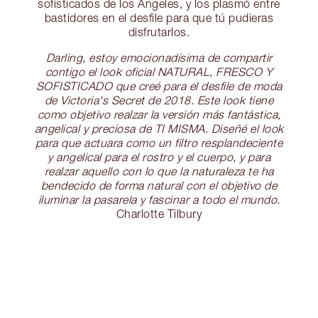
sofisticados de los Ángeles, y los plasmó entre
bastidores en el desfile para que tú pudieras
disfrutarlos.
Darling, estoy emocionadísima de compartir
contigo el look oficial NATURAL, FRESCO Y
SOFISTICADO que creé para el desfile de moda
de Victoria's Secret de 2018. Este look tiene
como objetivo realzar la versión más fantástica,
angelical y preciosa de TI MISMA. Diseñé el look
para que actuara como un filtro resplandeciente
y angelical para el rostro y el cuerpo, y para
realzar aquello con lo que la naturaleza te ha
bendecido de forma natural con el objetivo de
iluminar la pasarela y fascinar a todo el mundo.
Charlotte Tilbury