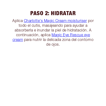
PASO 2: HIDRATAR
Aplica
Charlotte's Magic Cream moisturiser
por
todo el cutis, masajeando para ayudar a
absorberla e inundar la piel de hidratación. A
continuación, aplica
Magic Eye Rescue eye
cream
para nutrir la delicada zona del contorno
de ojos.