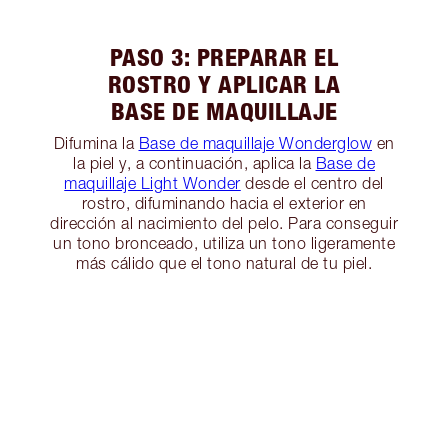
PASO 3: PREPARAR EL
ROSTRO Y APLICAR LA
BASE DE MAQUILLAJE
Difumina la
Base de maquillaje Wonderglow
en
la piel y, a continuación, aplica la
Base de
maquillaje Light Wonder
desde el centro del
rostro, difuminando hacia el exterior en
dirección al nacimiento del pelo. Para conseguir
un tono bronceado, utiliza un tono ligeramente
más cálido que el tono natural de tu piel.