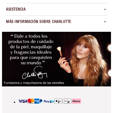
ASISTENCIA
MÁS INFORMACIÓN SOBRE CHARLOTTE