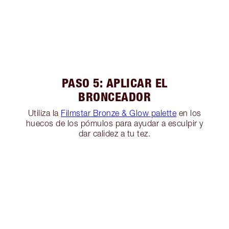
PASO 5: APLICAR EL
BRONCEADOR
Utiliza la
Filmstar Bronze & Glow palette
en los
huecos de los pómulos para ayudar a esculpir y
dar calidez a tu tez.