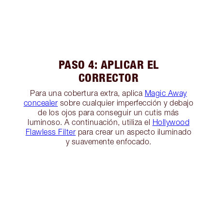
PASO 4: APLICAR EL
CORRECTOR
Para una cobertura extra, aplica
Magic Away
concealer
sobre cualquier imperfección y debajo
de los ojos para conseguir un cutis más
luminoso. A continuación, utiliza el
Hollywood
Flawless Filter
para crear un aspecto iluminado
y suavemente enfocado.