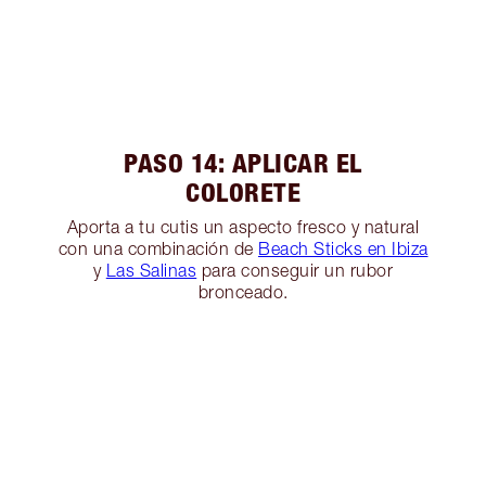
PASO 14: APLICAR EL
COLORETE
Aporta a tu cutis un aspecto fresco y natural
con una combinación de
Beach Sticks en Ibiza
y
Las Salinas
para conseguir un rubor
bronceado.