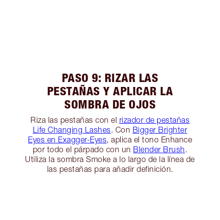
PASO 9: RIZAR LAS
PESTAÑAS Y APLICAR LA
SOMBRA DE OJOS
Riza las pestañas con el
rizador de pestañas
Life Changing Lashes
. Con
Bigger Brighter
Eyes en Exagger-Eyes
, aplica el tono Enhance
por todo el párpado con un
Blender Brush
.
Utiliza la sombra Smoke a lo largo de la línea de
las pestañas para añadir definición.