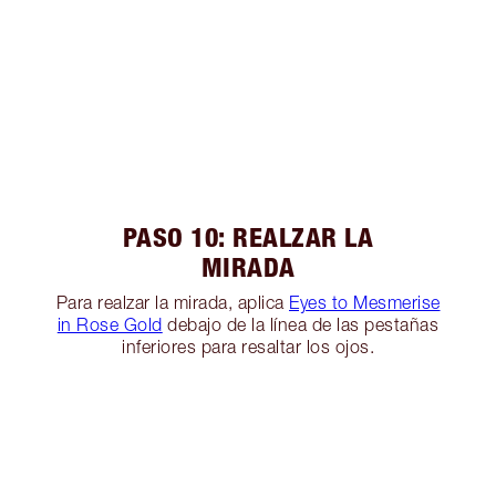
PASO 10: REALZAR LA
MIRADA
Para realzar la mirada, aplica
Eyes to Mesmerise
in Rose Gold
debajo de la línea de las pestañas
inferiores para resaltar los ojos.