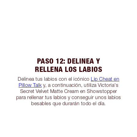
PASO 12: DELINEA Y
RELLENA LOS LABIOS
Delinea tus labios con el icónico
Lip Cheat en
Pillow Talk
y, a continuación, utiliza Victoria's
Secret Velvet Matte Cream en Showstopper
para rellenar tus labios y conseguir unos labios
besables que durarán todo el día.