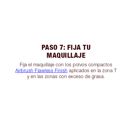
PASO 7: FIJA TU
MAQUILLAJE
Fija el maquillaje con los polvos compactos
Airbrush Flawless Finish
aplicados en la zona T
y en las zonas con exceso de grasa.