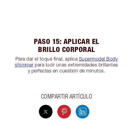
PASO 15: APLICAR EL
BRILLO CORPORAL
Para dar el toque final, aplica
Supermodel Body
shimmer
para lucir unas extremidades brillantes
y perfectas en cuestión de minutos.
COMPARTIR ARTÍCULO