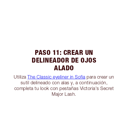
PASO 11: CREAR UN
DELINEADOR DE OJOS
ALADO
Utiliza
The Classic eyeliner in Sofia
para crear un
sutil delineado con alas y, a continuación,
completa tu look con pestañas Victoria's Secret
Major Lash.