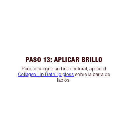
PASO 13: APLICAR BRILLO
Para conseguir un brillo natural, aplica el
Collagen Lip Bath lip gloss
sobre la barra de
labios.