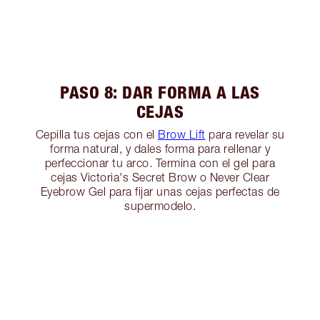
PASO 8: DAR FORMA A LAS
CEJAS
Cepilla tus cejas con el
Brow Lift
para revelar su
forma natural, y dales forma para rellenar y
perfeccionar tu arco. Termina con el gel para
cejas Victoria's Secret Brow o Never Clear
Eyebrow Gel para fijar unas cejas perfectas de
supermodelo.