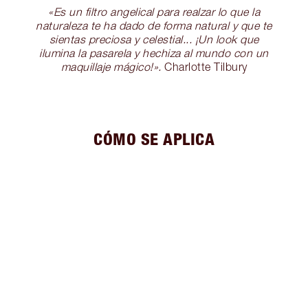
«Es un filtro angelical para realzar lo que la
naturaleza te ha dado de forma natural y que te
sientas preciosa y celestial... ¡Un look que
ilumina la pasarela y hechiza al mundo con un
maquillaje mágico!».
Charlotte Tilbury
CÓMO SE APLICA