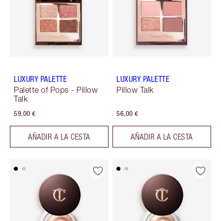
LUXURY PALETTE
LUXURY PALETTE
Palette of Pops - Pillow
Pillow Talk
Talk
59,00 €
56,00 €
AÑADIR A LA CESTA
AÑADIR A LA CESTA