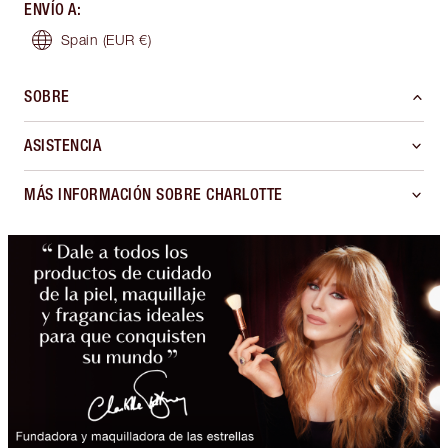
ENVÍO A
:
Spain
(EUR €)
SOBRE
ASISTENCIA
MÁS INFORMACIÓN SOBRE CHARLOTTE