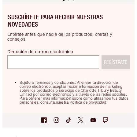
SUSCRÍBETE PARA RECIBIR NUESTRAS
NOVEDADES
Entérate antes que nadie de los productos, ofertas y
consejos
Dirección de correo electrónico
REGÍSTRATE
Sujeto a Términos y condiciones. Al enviar tu dirección de
correo electrónico, aceptas recibir información de marketing
sobre los productos o servicios de Charlotte Tilbury Beauty
Limited por correo electrónico y a través de las redes sociales.
Para obtener más información sobre cómo utilizamos tus datos
personales, consulta nuestra Política de privacidad.