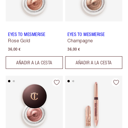
EYES TO MESMERISE
EYES TO MESMERISE
Rose Gold
Champagne
36,00 €
36,00 €
AÑADIR A LA CESTA
AÑADIR A LA CESTA