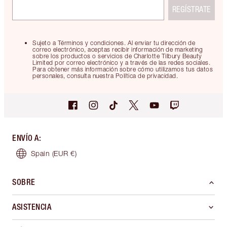
REGÍSTRATE
Sujeto a Términos y condiciones. Al enviar tu dirección de
correo electrónico, aceptas recibir información de marketing
sobre los productos o servicios de Charlotte Tilbury Beauty
Limited por correo electrónico y a través de las redes sociales.
Para obtener más información sobre cómo utilizamos tus datos
personales, consulta nuestra Política de privacidad.
ENVÍO A
:
Spain
(EUR €)
SOBRE
ASISTENCIA